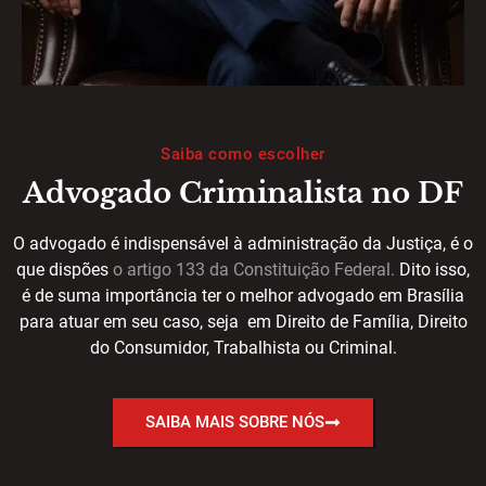
Saiba como escolher
Advogado Criminalista no DF
O advogado é indispensável à administração da Justiça, é o
que dispões
o artigo 133 da Constituição Federal
.
Dito isso,
é de suma importância ter o melhor advogado em Brasília
para atuar em seu caso, seja em Direito de Família, Direito
do Consumidor, Trabalhista ou Criminal.
SAIBA MAIS SOBRE NÓS