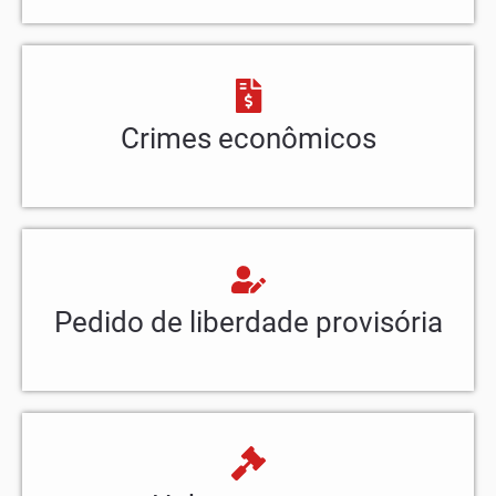
Crimes econômicos
Pedido de liberdade provisória