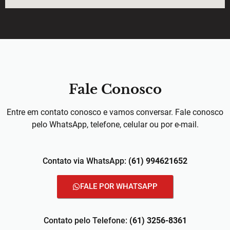
Fale Conosco
Entre em contato conosco e vamos conversar. Fale conosco
pelo WhatsApp, telefone, celular ou por e-mail.
Contato via WhatsApp:
(61) 994621652
FALE POR WHATSAPP
Contato pelo Telefone:
(61) 3256-8361