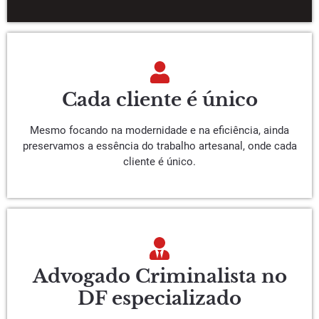
Cada cliente é único
Mesmo focando na modernidade e na eficiência, ainda
preservamos a essência do trabalho artesanal, onde cada
cliente é único.
Advogado Criminalista no
DF especializado