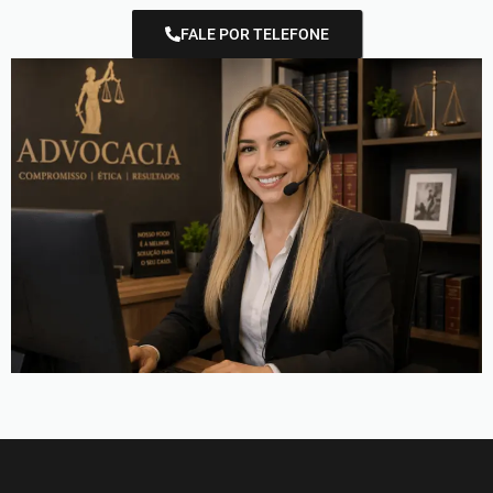
FALE POR TELEFONE