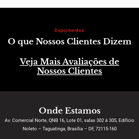
Depoimentos
O que Nossos Clientes Dizem
Veja Mais Avaliações de
Nossos Clientes
Onde Estamos
Av. Comercial Norte, QNB 16, Lote 01, salas 302 à 305, Edifício
Noleto – Taguatinga, Brasília – DF, 72115-160