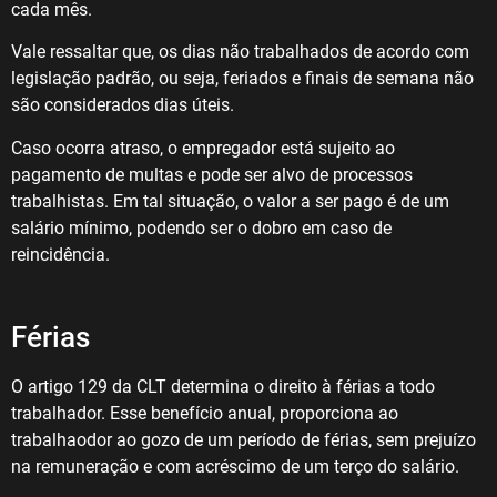
cada mês.
Vale ressaltar que, os dias não trabalhados de acordo com
legislação padrão, ou seja, feriados e finais de semana não
são considerados dias úteis.
Caso ocorra atraso, o empregador está sujeito ao
pagamento de multas e pode ser alvo de processos
trabalhistas. Em tal situação, o valor a ser pago é de um
salário mínimo, podendo ser o dobro em caso de
reincidência.
Férias
O artigo 129 da CLT determina o direito à férias a todo
trabalhador. Esse benefício anual, proporciona ao
trabalhaodor ao gozo de um período de férias, sem prejuízo
na remuneração e com acréscimo de um terço do salário.