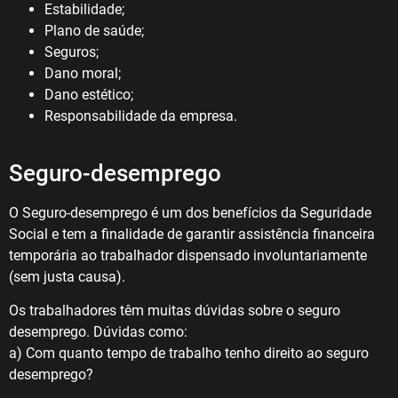
Estabilidade;
Plano de saúde;
Seguros;
Dano moral;
Dano estético;
Responsabilidade da empresa.
Seguro-desemprego
O Seguro-desemprego é um dos benefícios da Seguridade
Social e tem a finalidade de garantir assistência financeira
temporária ao trabalhador dispensado involuntariamente
(sem justa causa).
Os trabalhadores têm muitas dúvidas sobre o seguro
desemprego. Dúvidas como:
a) Com quanto tempo de trabalho tenho direito ao seguro
desemprego?