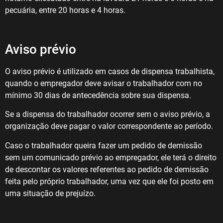
pecuária, entre 20 horas e 4 horas.
Aviso prévio
O aviso prévio é utilizado em casos de dispensa trabalhista,
quando o empregador deve avisar o trabalhador com no
mínimo 30 dias de antecedência sobre sua dispensa.
Se a dispensa do trabalhador ocorrer sem o aviso prévio, a
organização deve pagar o valor correspondente ao período.
Caso o trabalhador queira fazer um pedido de demissão
sem um comunicado prévio ao empregador, ele terá o direito
de descontar os valores referentes ao pedido de demissão
feita pelo próprio trabalhador, uma vez que ele foi posto em
uma situação de prejuízo.