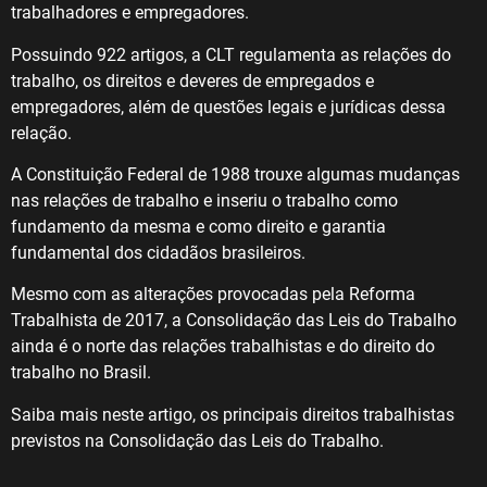
trabalhadores e empregadores.
Possuindo 922 artigos, a CLT regulamenta as relações do
trabalho, os direitos e deveres de empregados e
empregadores, além de questões legais e jurídicas dessa
relação.
A Constituição Federal de 1988 trouxe algumas mudanças
nas relações de trabalho e inseriu o trabalho como
fundamento da mesma e como direito e garantia
fundamental dos cidadãos brasileiros.
Mesmo com as alterações provocadas pela Reforma
Trabalhista de 2017, a Consolidação das Leis do Trabalho
ainda é o norte das relações trabalhistas e do direito do
trabalho no Brasil.
Saiba mais neste artigo, os principais direitos trabalhistas
previstos na Consolidação das Leis do Trabalho.