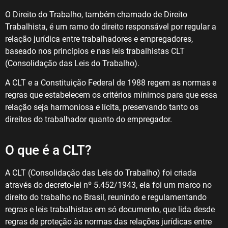
O Direito do Trabalho, também chamado de Direito
Trabalhista, é um ramo do direito responsável por regular a
relação jurídica entre trabalhadores e empregadores,
baseado nos princípios e nas leis trabalhistas CLT
(Consolidação das Leis do Trabalho).
A CLT e a Constituição Federal de 1988 regem as normas e
regras que estabelecem os critérios mínimos para que essa
relação seja harmoniosa e lícita, preservando tanto os
direitos do trabalhador quanto do empregador.
O que é a CLT?
A CLT (Consolidação das Leis do Trabalho) foi criada
através do decreto-lei nº 5.452/1943, ela foi um marco no
direito do trabalho no Brasil, reunindo e regulamentando
regras e leis trabalhistas em só documento, que lida desde
regras de proteção às normas das relações jurídicas entre