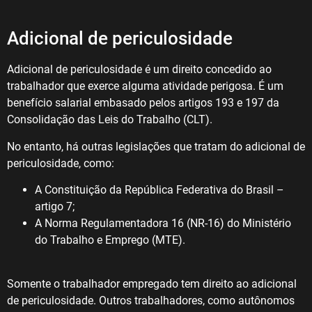
Adicional de periculosidade
Adicional de periculosidade é um direito concedido ao
trabalhador que exerce alguma atividade perigosa. É um
benefício salarial embasado pelos artigos 193 e 197 da
Consolidação das Leis do Trabalho (CLT).
No entanto, há outras legislações que tratam do adicional de
periculosidade, como:
A Constituição da República Federativa do Brasil –
artigo 7;
A Norma Regulamentadora 16 (NR-16) do Ministério
do Trabalho e Emprego (MTE).
Somente o trabalhador empregado tem direito ao adicional
de periculosidade. Outros trabalhadores, como autônomos