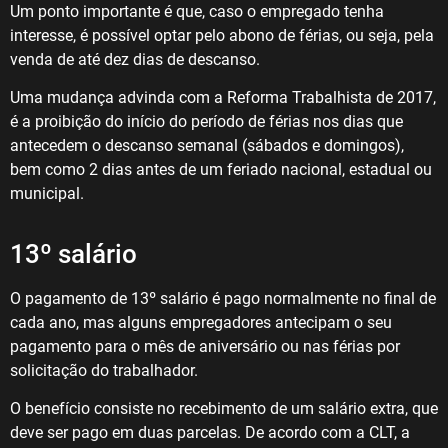
Um ponto importante é que, caso o empregado tenha
interesse, é possível optar pelo abono de férias, ou seja, pela
venda de até dez dias de descanso.
Uma mudança advinda com a Reforma Trabalhista de 2017,
é a proibição do início do período de férias nos dias que
antecedem o descanso semanal (sábados e domingos),
bem como 2 dias antes de um feriado nacional, estadual ou
municipal.
13º salário
O pagamento de 13º salário é pago normalmente no final de
cada ano, mas alguns empregadores antecipam o seu
pagamento para o mês de aniversário ou nas férias por
solicitação do trabalhador.
O benefício consiste no recebimento de um salário extra, que
deve ser pago em duas parcelas. De acordo com a CLT, a