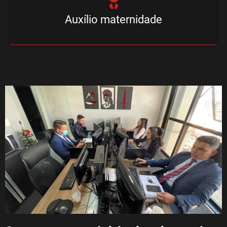
Auxílio maternidade