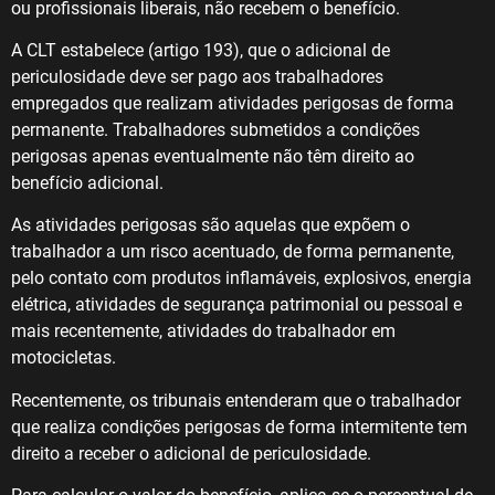
ou profissionais liberais, não recebem o benefício.
A CLT estabelece (artigo 193), que o adicional de
periculosidade deve ser pago aos trabalhadores
empregados que realizam atividades perigosas de forma
permanente. Trabalhadores submetidos a condições
perigosas apenas eventualmente não têm direito ao
benefício adicional.
As atividades perigosas são aquelas que expõem o
trabalhador a um risco acentuado, de forma permanente,
pelo contato com produtos inflamáveis, explosivos, energia
elétrica, atividades de segurança patrimonial ou pessoal e
mais recentemente, atividades do trabalhador em
motocicletas.
Recentemente, os tribunais entenderam que o trabalhador
que realiza condições perigosas de forma intermitente tem
direito a receber o adicional de periculosidade.