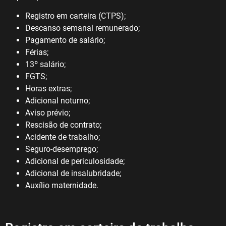
Registro em carteira (CTPS);
Descanso semanal remunerado;
Pagamento de salário;
Férias;
13º salário;
FGTS;
Horas extras;
Adicional noturno;
Aviso prévio;
Rescisão de contrato;
Acidente de trabalho;
Seguro-desemprego;
Adicional de periculosidade;
Adicional de insalubridade;
Auxílio maternidade.