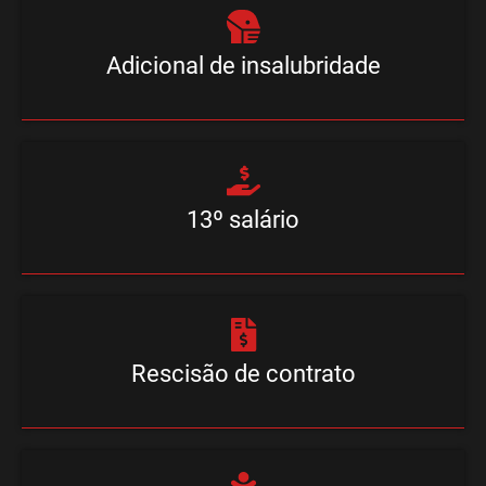
Adicional de insalubridade
13º salário
Rescisão de contrato