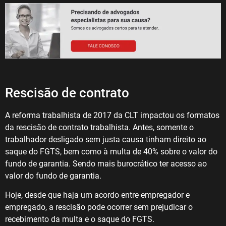
Rescisão de contrato
A reforma trabalhista de 2017 da CLT impactou os formatos
da rescisão de contrato trabalhista. Antes, somente o
trabalhador desligado sem justa causa tinham direito ao
saque do FGTS, bem como à multa de 40% sobre o valor do
fundo de garantia. Sendo mais burocrático ter acesso ao
valor do fundo de garantia.
Hoje, desde que haja um acordo entre empregador e
empregado, a rescisão pode ocorrer sem prejudicar o
recebimento da multa e o saque do FGTS.