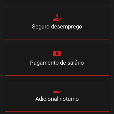
Seguro-desemprego
Pagamento de salário
Adicional noturno