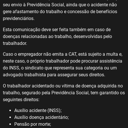
seu envio à Previdência Social, ainda que o acidente não
gere afastamento do trabalho e concessão de benefícios
previdenciários.
Esta comunicação deve ser feita também em caso de
doenças relacionadas ao trabalho, desenvolvidas pelo
trabalhador.
Caso o empregador não emita a CAT, está sujeito a multa e,
neste caso, o próprio trabalhador pode procurar assistência
do INSS, o sindicato que representa sua categoria ou um
advogado trabalhista para assegurar seus direitos.
O trabalhador acidentado ou vítima de doença adquirida no
trabalho, segurado pela Previdência Social, tem garantido os
seguintes direitos:
Auxílio acidente (INSS);
Auxílio doença acidentário;
Pensão por morte;