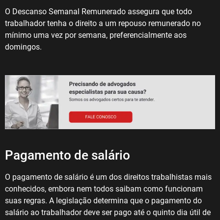
O Descanso Semanal Remunerado assegura que todo
trabalhador tenha o direito a um repouso remunerado no
mínimo uma vez por semana, preferencialmente aos
domingos.
Pagamento de salário
O pagamento de salário é um dos direitos trabalhistas mais
conhecidos, embora nem todos saibam como funcionam
suas regras. A legislação determina que o pagamento do
salário ao trabalhador deve ser pago até o quinto dia útil de