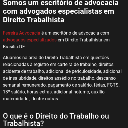
Somos um escritório de advocacia
com advogados especialistas em
Direito Trabalhista
Ferreira Advocacia
é um escritório de advocacia com
advogados especializados
em Direito Trabalhista em
Brasília-DF.
Atuamos na área do Direito Trabalhista em questões
relacionadas à registro em carteira de trabalho, direitos
acidente de trabalho, adicional de periculosidade, adicional
de insalubridade, direitos assédio no trabalho, descanso
semanal remunerado, pagamento de salário, férias, FGTS,
13º salário, horas extras, adicional noturno, auxílio
maternidade , dentre outras.
O que é o Direito do Trabalho ou
Trabalhista?