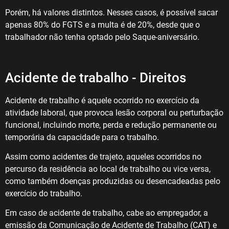
Porém, há valores distintos. Nesses casos, é possível sacar
apenas 80% do FGTS e a multa é de 20%, desde que o
trabalhador não tenha optado pelo Saque-aniversário.
Acidente de trabalho - Direitos
Acidente de trabalho é aquele ocorrido no exercício da
atividade laboral, que provoca lesão corporal ou perturbação
funcional, incluindo morte, perda e redução permanente ou
temporária da capacidade para o trabalho.
Assim como acidentes de trajeto, aqueles ocorridos no
percurso da residência ao local de trabalho ou vice versa,
como também doenças produzidas ou desencadeadas pelo
exercício do trabalho.
Em caso de acidente de trabalho, cabe ao empregador, a
emissão da Comunicação de Acidente de Trabalho (CAT) e