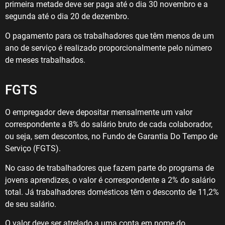
primeira metade deve ser paga até o dia 30 novembro e a
segunda até o dia 20 de dezembro.
O pagamento para os trabalhadores que têm menos de um
ano de serviço é realizado proporcionalmente pelo número
de meses trabalhados.
FGTS
O empregador deve depositar mensalmente um valor
correspondente a 8% do salário bruto de cada colaborador,
ou seja, sem descontos, no Fundo de Garantia Do Tempo de
Serviço (FGTS).
No caso de trabalhadores que fazem parte do programa de
jovens aprendizes, o valor é correspondente a 2% do salário
total. Já trabalhadores domésticos têm o desconto de 11,2%
de seu salário.
O valor deve ser atrelado a uma conta em nome do