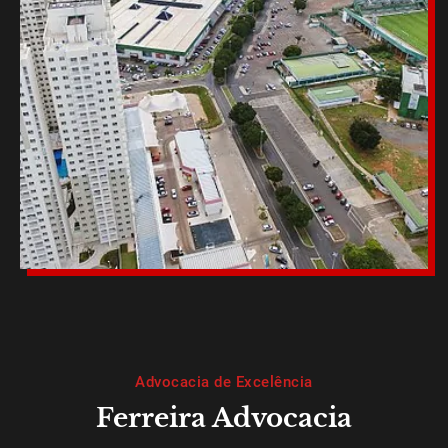
Advocacia de Excelência
Ferreira Advocacia