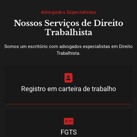
Advogados Especialistas
Nossos Serviços de Direito
Trabalhista
Somos um escritório com advogados especialistas em Direito
Trabalhista.
Registro em carteira de trabalho
FGTS