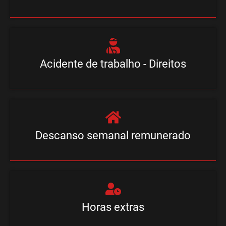
Acidente de trabalho - Direitos
Descanso semanal remunerado
Horas extras