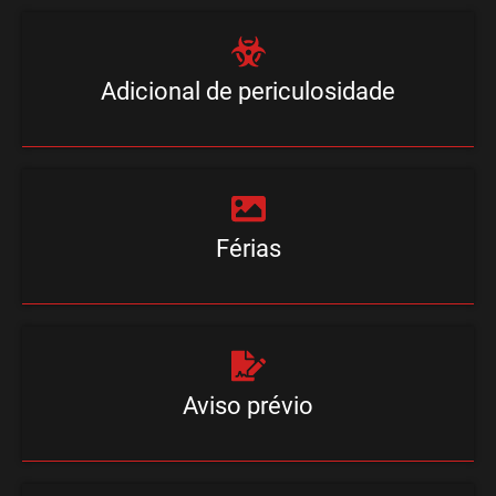
Adicional de periculosidade
Férias
Aviso prévio