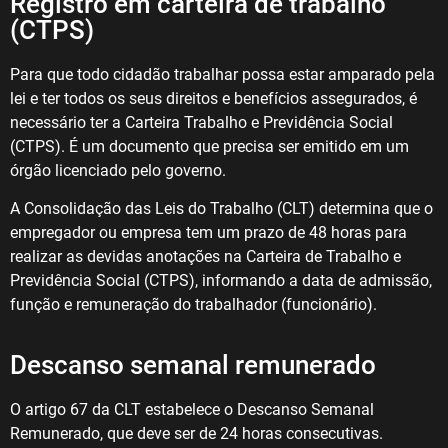
Registro em carteira de trabalho
(CTPS)
Para que todo cidadão trabalhar possa estar amparado pela
lei e ter todos os seus direitos e benefícios assegurados, é
necessário ter a Carteira Trabalho e Previdência Social
(CTPS). É um documento que precisa ser emitido em um
órgão licenciado pelo governo.
A Consolidação das Leis do Trabalho (CLT) determina que o
empregador ou empresa tem um prazo de 48 horas para
realizar as devidas anotações na Carteira de Trabalho e
Previdência Social (CTPS), informando a data de admissão,
função e remuneração do trabalhador (funcionário).
Descanso semanal remunerado
O artigo 67 da CLT estabelece o Descanso Semanal
Remunerado, que deve ser de 24 horas consecutivas.