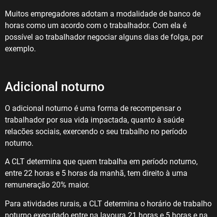
Muitos empregadores adotam a modalidade de banco de
horas como um acordo com o trabalhador. Com ela é
possível ao trabalhador negociar alguns dias de folga, por
exemplo.
Adicional noturno
O adicional noturno é uma forma de recompensar o
trabalhador por sua vida impactada, quanto à saúde
relacões sociais, exercendo o seu trabalho no período
noturno.
A CLT determina que quem trabalha em período noturno,
entre 22 horas e 5 horas da manhã, tem direito à uma
remuneração 20% maior.
Para atividades rurais, a CLT determina o horário de trabalho
noturno executado entre na lavoura 21 horas e 5 horas e na