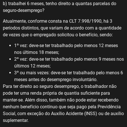
b) trabalhei 6 meses, tenho direito a quantas parcelas do
seguro-desemprego?
Atualmente, conforme consta na CLT 7.998/1990, há 3
períodos distintos, que variam de acordo com a quantidade
de vezes que o empregado solicitou o benefício, sendo:
1º vez: deve-se ter trabalhado pelo menos 12 meses
nos últimos 18 meses;
2º vez: deve-se ter trabalhado pelo menos 9 meses nos
últimos 12 meses;
3º ou mais vezes: deve-se ter trabalhado pelo menos 6
meses antes do desemprego involuntário.
Para ter direito ao seguro desemprego, o trabalhador não
pode ter uma renda própria de quantia suficiente para
manter-se. Além disso, também não pode estar recebendo
nenhum benefício contínuo que seja pago pela Previdência
Social, com exceção do Auxílio Acidente (INSS) ou de auxílio
suplementar.