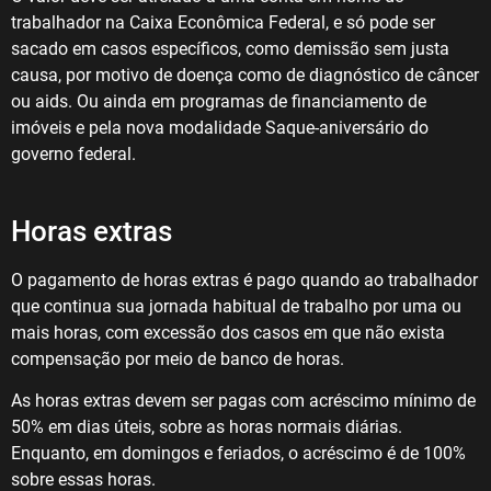
trabalhador na Caixa Econômica Federal, e só pode ser
sacado em casos específicos, como demissão sem justa
causa, por motivo de doença como de diagnóstico de câncer
ou aids. Ou ainda em programas de financiamento de
imóveis e pela nova modalidade Saque-aniversário do
governo federal.
Horas extras
O pagamento de horas extras é pago quando ao trabalhador
que continua sua jornada habitual de trabalho por uma ou
mais horas, com excessão dos casos em que não exista
compensação por meio de banco de horas.
As horas extras devem ser pagas com acréscimo mínimo de
50% em dias úteis, sobre as horas normais diárias.
Enquanto, em domingos e feriados, o acréscimo é de 100%
sobre essas horas.