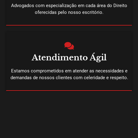
Advogados com especialização em cada área do Direito
oferecidas pelo nosso escritório.
Atendimento Ágil
Estamos comprometidos em atender as necessidades e
demandas de nossos clientes com celeridade e respeito.