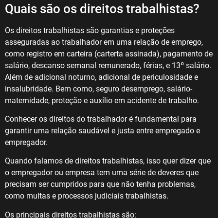
Quais são os direitos trabalhistas?
Os direitos trabalhistas são garantias e proteções
asseguradas ao trabalhador em uma relação de emprego,
como registro em carteira (carterta assinada), pagamento de
salário, descanso semanal remunerado, férias, e 13º salário.
Além de adicional noturno, adicional de periculosidade e
insalubridade. Bem como, seguro desemprego, salário-
maternidade, proteção e auxílio em acidente de trabalho.
Conhecer os direitos do trabalhador é fundamental para
garantir uma relação saudável e justa entre empregado e
empregador.
Quando falamos de direitos trabalhistas, isso quer dizer que
o empregador ou empresa tem uma série de deveres que
precisam ser cumpridos para que não tenha problemas,
como multas e processos judiciais trabalhistas.
Os principais direitos trabalhistas são: