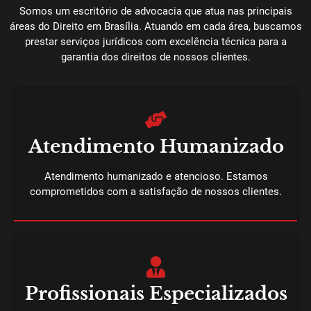
Somos um escritório de advocacia que atua nas principais
áreas do Direito em Brasília. Atuando em cada área, buscamos
prestar serviços jurídicos com excelência técnica para a
garantia dos direitos de nossos clientes.
Atendimento Humanizado
Atendimento humanizado e atencioso. Estamos
comprometidos com a satisfação de nossos clientes.
Profissionais Especializados