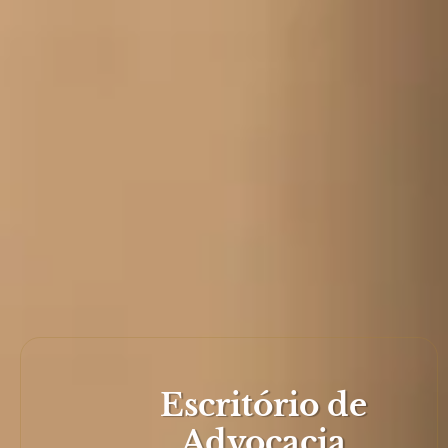
Escritório de
Advocacia