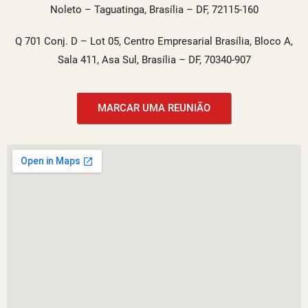
Noleto – Taguatinga, Brasília – DF, 72115-160
Q 701 Conj. D – Lot 05, Centro Empresarial Brasília, Bloco A,
Sala 411, Asa Sul, Brasília – DF, 70340-907
MARCAR UMA REUNIÃO