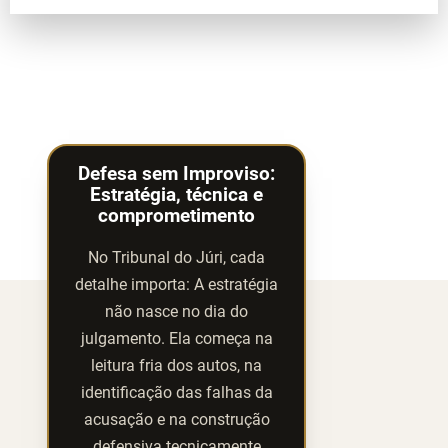
Defesa sem Improviso:
Estratégia, técnica e
comprometimento
No Tribunal do Júri, cada
detalhe importa: A estratégia
não nasce no dia do
julgamento. Ela começa na
leitura fria dos autos, na
identificação das falhas da
acusação e na construção
defensiva tecnicamente