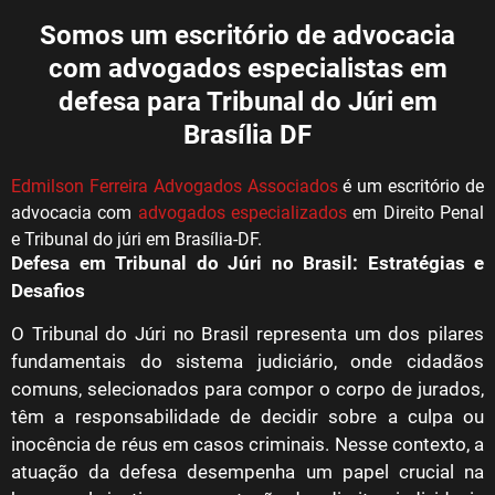
Somos um escritório de advocacia
com advogados especialistas em
defesa para Tribunal do Júri em
Brasília DF
Edmilson Ferreira Advogados Associados
é um escritório de
advocacia com
advogados especializados
em Direito Penal
e Tribunal do júri em Brasília-DF.
Defesa em Tribunal do Júri no Brasil: Estratégias e
Desafios
O Tribunal do Júri no Brasil representa um dos pilares
fundamentais do sistema judiciário, onde cidadãos
comuns, selecionados para compor o corpo de jurados,
têm a responsabilidade de decidir sobre a culpa ou
inocência de réus em casos criminais. Nesse contexto, a
atuação da defesa desempenha um papel crucial na