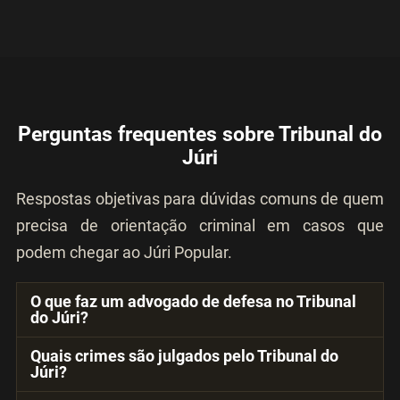
Perguntas frequentes sobre Tribunal do
Júri
Respostas objetivas para dúvidas comuns de quem
precisa de orientação criminal em casos que
podem chegar ao Júri Popular.
O que faz um advogado de defesa no Tribunal
do Júri?
Quais crimes são julgados pelo Tribunal do
Júri?