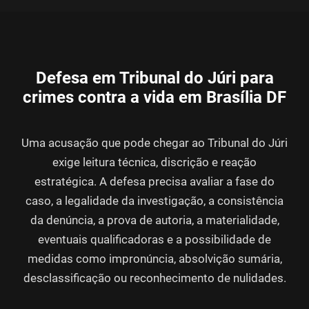
Defesa em Tribunal do Júri para
crimes contra a vida em Brasília DF
Uma acusação que pode chegar ao Tribunal do Júri
exige leitura técnica, discrição e reação
estratégica. A defesa precisa avaliar a fase do
caso, a legalidade da investigação, a consistência
da denúncia, a prova de autoria, a materialidade,
eventuais qualificadoras e a possibilidade de
medidas como impronúncia, absolvição sumária,
desclassificação ou reconhecimento de nulidades.