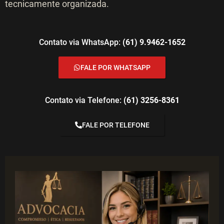
tecnicamente organizada.
Contato via WhatsApp:
(61) 9.9462-1652
FALE POR WHATSAPP
Contato via Telefone:
(61) 3256-8361
FALE POR TELEFONE