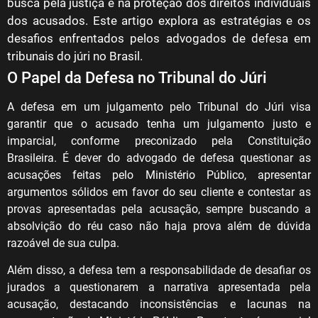
busca pela justiça e na proteção dos direitos individuais
dos acusados. Este artigo explora as estratégias e os
desafios enfrentados pelos advogados de defesa em
tribunais do júri no Brasil.
O Papel da Defesa no Tribunal do Júri
A defesa em um julgamento pelo Tribunal do Júri visa
garantir que o acusado tenha um julgamento justo e
imparcial, conforme preconizado pela Constituição
Brasileira. É dever do advogado de defesa questionar as
acusações feitas pelo Ministério Público, apresentar
argumentos sólidos em favor do seu cliente e contestar as
provas apresentadas pela acusação, sempre buscando a
absolvição do réu caso não haja prova além de dúvida
razoável de sua culpa.
Além disso, a defesa tem a responsabilidade de desafiar os
jurados a questionarem a narrativa apresentada pela
acusação, destacando inconsistências e lacunas na