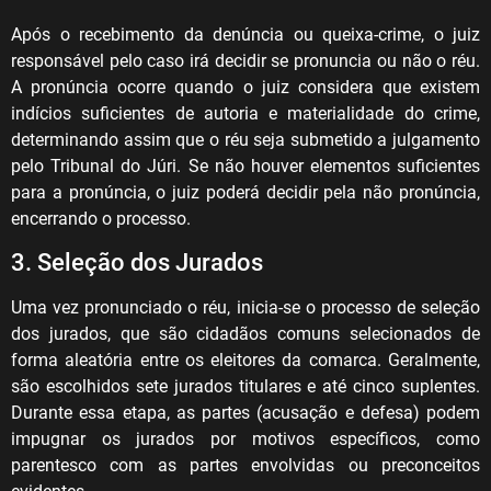
Após o recebimento da denúncia ou queixa-crime, o juiz
responsável pelo caso irá decidir se pronuncia ou não o réu.
A pronúncia ocorre quando o juiz considera que existem
indícios suficientes de autoria e materialidade do crime,
determinando assim que o réu seja submetido a julgamento
pelo Tribunal do Júri. Se não houver elementos suficientes
para a pronúncia, o juiz poderá decidir pela não pronúncia,
encerrando o processo.
3. Seleção dos Jurados
Uma vez pronunciado o réu, inicia-se o processo de seleção
dos jurados, que são cidadãos comuns selecionados de
forma aleatória entre os eleitores da comarca. Geralmente,
são escolhidos sete jurados titulares e até cinco suplentes.
Durante essa etapa, as partes (acusação e defesa) podem
impugnar os jurados por motivos específicos, como
parentesco com as partes envolvidas ou preconceitos