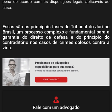
pena de acordo com as disposições legais aplicáveis ao
caso.
Essas são as principais fases do Tribunal do Júri no
Brasil, um processo complexo e fundamental para a
garantia do direito de defesa e do princípio do
contraditório nos casos de crimes dolosos contra a
vida.
Fale com um advogado