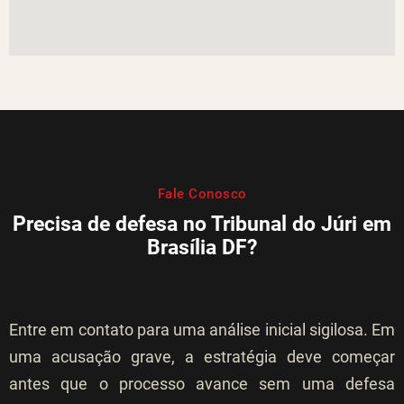
Fale Conosco
Precisa de defesa no Tribunal do Júri em
Brasília DF?
Entre em contato para uma análise inicial sigilosa. Em
uma acusação grave, a estratégia deve começar
antes que o processo avance sem uma defesa