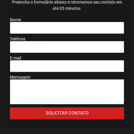
Preencha o formulário abaixo e retornamos seu contato em
até 05 minutos.
Nome
Telefone
E-mail
Mensagem
SOLICITAR CONTATO