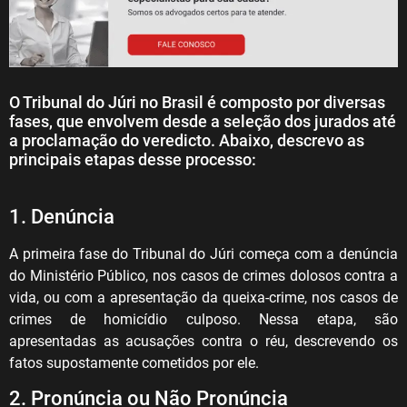
O Tribunal do Júri no Brasil é composto por diversas
fases, que envolvem desde a seleção dos jurados até
a proclamação do veredicto. Abaixo, descrevo as
principais etapas desse processo:
1. Denúncia
A primeira fase do Tribunal do Júri começa com a denúncia
do Ministério Público, nos casos de crimes dolosos contra a
vida, ou com a apresentação da queixa-crime, nos casos de
crimes de homicídio culposo. Nessa etapa, são
apresentadas as acusações contra o réu, descrevendo os
fatos supostamente cometidos por ele.
2. Pronúncia ou Não Pronúncia