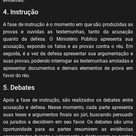
evidentes.
4. Instrução
A fase de instrução é o momento em que são produzidas as
provas e ouvidas as testemunhas, tanto da acusação
quanto da defesa. O Ministério Público apresenta sua
acusação, expondo os fatos e as provas contra o réu. Em
seguida, é a vez da defesa apresentar sua argumentação e
suas provas, podendo interrogar as testemunhas arroladas e
apresentar documentos e demais elementos de prova em
favor do réu.
5. Debates
Após a fase de instrução, são realizados os debates entre
acusação e defesa. Nesse momento, cada parte apresenta
suas teses e argumentos finais ao júri, buscando persuadir
os jurados a decidirem em seu favor. Os debates são uma
oportunidade para as partes resumirem as evidências