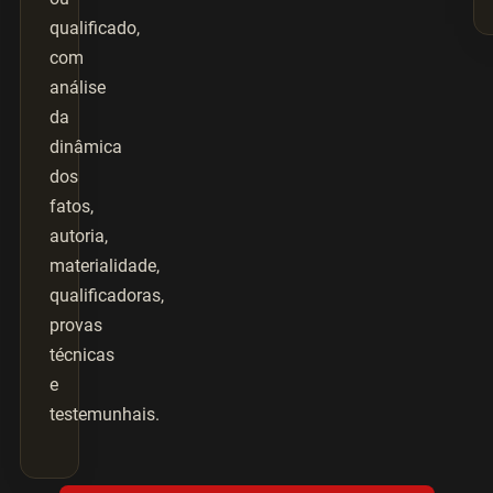
qualificado,
com
análise
da
dinâmica
dos
fatos,
autoria,
materialidade,
qualificadoras,
provas
técnicas
e
testemunhais.