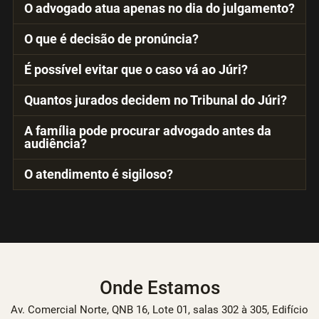
O advogado atua apenas no dia do julgamento?
O que é decisão de pronúncia?
É possível evitar que o caso vá ao Júri?
Quantos jurados decidem no Tribunal do Júri?
A família pode procurar advogado antes da
audiência?
O atendimento é sigiloso?
Onde Estamos
Av. Comercial Norte, QNB 16, Lote 01, salas 302 à 305, Edifício