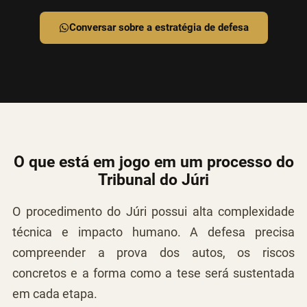
Conversar sobre a estratégia de defesa
O que está em jogo em um processo do
Tribunal do Júri
O procedimento do Júri possui alta complexidade
técnica e impacto humano. A defesa precisa
compreender a prova dos autos, os riscos
concretos e a forma como a tese será sustentada
em cada etapa.