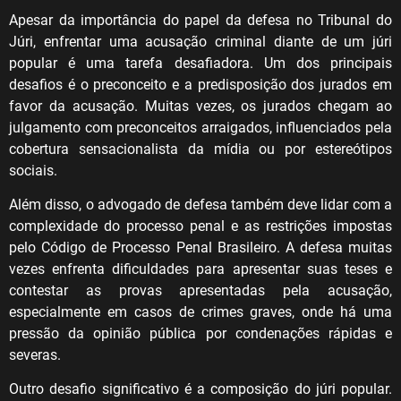
Apesar da importância do papel da defesa no Tribunal do
Júri, enfrentar uma acusação criminal diante de um júri
popular é uma tarefa desafiadora. Um dos principais
desafios é o preconceito e a predisposição dos jurados em
favor da acusação. Muitas vezes, os jurados chegam ao
julgamento com preconceitos arraigados, influenciados pela
cobertura sensacionalista da mídia ou por estereótipos
sociais.
Além disso, o advogado de defesa também deve lidar com a
complexidade do processo penal e as restrições impostas
pelo Código de Processo Penal Brasileiro. A defesa muitas
vezes enfrenta dificuldades para apresentar suas teses e
contestar as provas apresentadas pela acusação,
especialmente em casos de crimes graves, onde há uma
pressão da opinião pública por condenações rápidas e
severas.
Outro desafio significativo é a composição do júri popular.