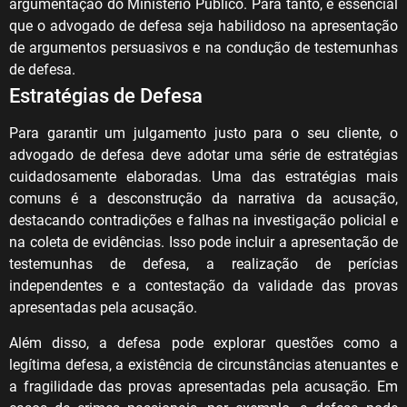
argumentação do Ministério Público. Para tanto, é essencial
que o advogado de defesa seja habilidoso na apresentação
de argumentos persuasivos e na condução de testemunhas
de defesa.
Estratégias de Defesa
Para garantir um julgamento justo para o seu cliente, o
advogado de defesa deve adotar uma série de estratégias
cuidadosamente elaboradas. Uma das estratégias mais
comuns é a desconstrução da narrativa da acusação,
destacando contradições e falhas na investigação policial e
na coleta de evidências. Isso pode incluir a apresentação de
testemunhas de defesa, a realização de perícias
independentes e a contestação da validade das provas
apresentadas pela acusação.
Além disso, a defesa pode explorar questões como a
legítima defesa, a existência de circunstâncias atenuantes e
a fragilidade das provas apresentadas pela acusação. Em