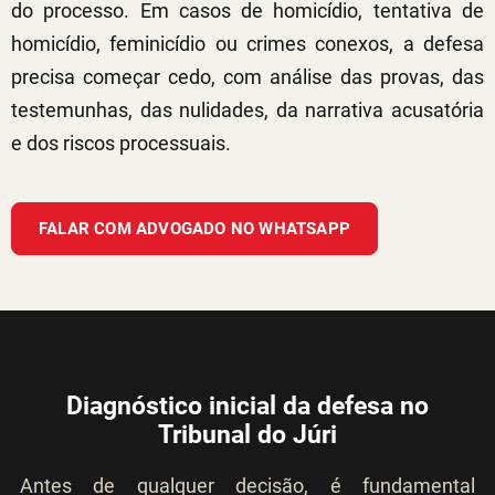
do processo. Em casos de homicídio, tentativa de
homicídio, feminicídio ou crimes conexos, a defesa
precisa começar cedo, com análise das provas, das
testemunhas, das nulidades, da narrativa acusatória
e dos riscos processuais.
FALAR COM ADVOGADO NO WHATSAPP
Diagnóstico inicial da defesa no
Tribunal do Júri
Antes de qualquer decisão, é fundamental