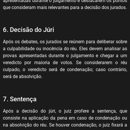
apresentadas durante o julgamento e destacarem os pontos
que consideram mais relevantes para a decisão dos jurados.
6. Decisão do Júri
Após os debates, os jurados se reúnem para deliberar sobre
a culpabilidade ou inocência do réu. Eles devem analisar as
provas apresentadas durante o julgamento e chegar a um
veredicto por maioria de votos. Se considerarem o réu
culpado, o veredicto será de condenação; caso contrário,
será de absolvição.
7. Sentença
Após a decisão do júri, o juiz profere a sentença, que
consiste na aplicação da pena em caso de condenação ou
na absolvição do réu. Se houver condenação, o juiz fixará a