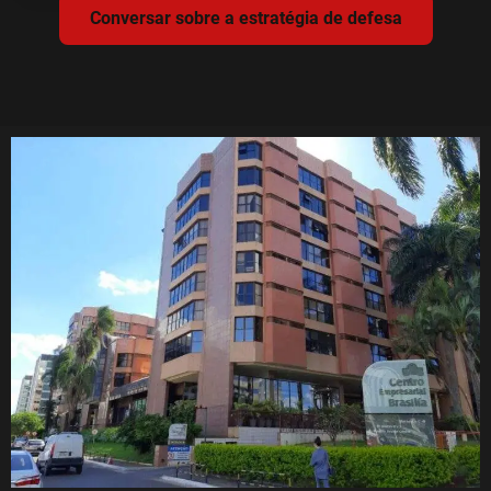
Conversar sobre a estratégia de defesa