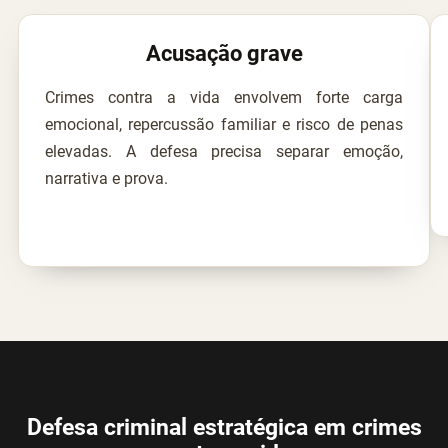
Acusação grave
Crimes contra a vida envolvem forte carga
emocional, repercussão familiar e risco de penas
elevadas. A defesa precisa separar emoção,
narrativa e prova.
Defesa criminal estratégica em crimes