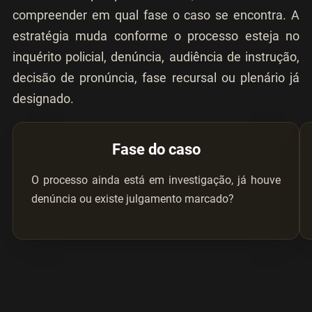
compreender em qual fase o caso se encontra. A
estratégia muda conforme o processo esteja no
inquérito policial, denúncia, audiência de instrução,
decisão de pronúncia, fase recursal ou plenário já
designado.
Fase do caso
O processo ainda está em investigação, já houve
denúncia ou existe julgamento marcado?