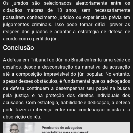
Os jurados são selecionados aleatoriamente entre os
cidadãos maiores de 18 anos, sem necessariamente
possuírem conhecimento jurídico ou experiência prévia em
julgamentos criminais. Isso pode tornar difícil prever as
reações dos jurados e adaptar a estratégia de defesa de
acordo com o perfil do júri.
Conclusão
A defesa em Tribunal do Júri no Brasil enfrenta uma série de
desafios, desde a desconstrução da narrativa da acusação
até a composição imprevisível do júri popular. No entanto,
apesar desses obstáculos, é fundamental que os advogados
de defesa continuem a desempenhar seu papel na busca
pela justiça e na proteção dos direitos individuais dos
acusados. Com estratégia, habilidade e dedicação, a defesa
pode fazer a diferença entre uma condenação injusta e a
absolvição do réu.