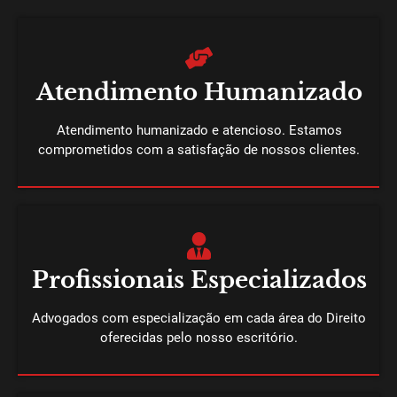
Atendimento Humanizado
Atendimento humanizado e atencioso. Estamos
comprometidos com a satisfação de nossos clientes.
Profissionais Especializados
Advogados com especialização em cada área do Direito
oferecidas pelo nosso escritório.