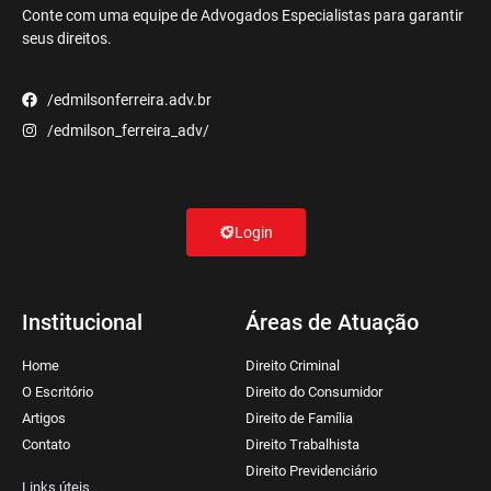
Conte com uma equipe de Advogados Especialistas para garantir
seus direitos.
/edmilsonferreira.adv.br
/edmilson_ferreira_adv/
Login
Institucional
Áreas de Atuação
Home
Direito Criminal
O Escritório
Direito do Consumidor
Artigos
Direito de Família
Contato
Direito Trabalhista
Direito Previdenciário
Links úteis