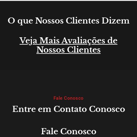
O que Nossos Clientes Dizem
Veja Mais Avaliações de
Nossos Clientes
Fale Conosco
Entre em Contato Conosco
Fale Conosco