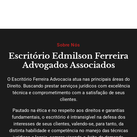
Sobre Nós
Escritório Edmilson Ferreira
Advogados Associados
O Escritório Ferreira Advocacia atua nas principais áreas do
Direito. Buscando prestar serviços jurídicos com excelência
técnica e comprometimento com a satisfação de seus
clientes.
Pautado na ética e no respeito aos direitos e garantias
fundamentais, o escritório é intransigível na defesa dos
interesses de seus clientes, valendo-se, para tanto, da
distinta habilidade e competência no manejo das técnicas