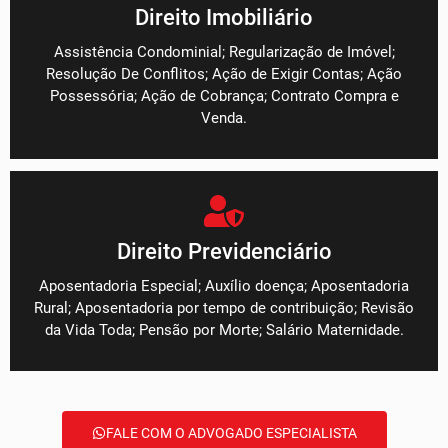
Direito Imobiliário
Assistência Condominial; Regularização de Imóvel;
Resolução De Conflitos; Ação de Exigir Contas; Ação
Possessória; Ação de Cobrança; Contrato Compra e
Venda.
Direito Previdenciário
Aposentadoria Especial; Auxílio doença; Aposentadoria
Rural; Aposentadoria por tempo de contribuição; Revisão
da Vida Toda; Pensão por Morte; Salário Maternidade.
FALE COM O ADVOGADO ESPECIALISTA