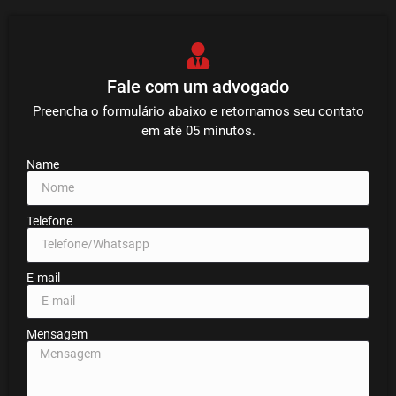
Fale com um advogado
Preencha o formulário abaixo e retornamos seu contato
em até 05 minutos.
Name
Telefone
E-mail
Mensagem