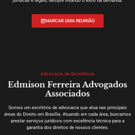
jurídicas e legais, sempre visando o êxito da demanda.
MARCAR UMA REUNIÃO
Advocacia de Excelência
Edmison Ferreira Advogados
Associados
Somos um escritório de advocacia que atua nas principais
áreas do Direito em Brasília. Atuando em cada área, buscamos
prestar serviços jurídicos com excelência técnica para a
garantia dos direitos de nossos clientes.