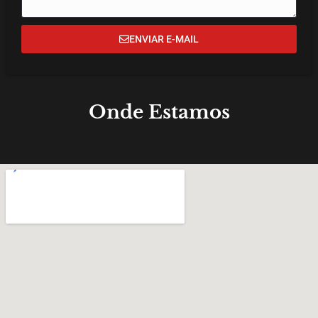
ENVIAR E-MAIL
Onde Estamos