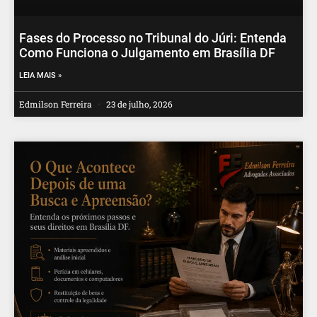
Fases do Processo no Tribunal do Júri: Entenda
Como Funciona o Julgamento em Brasília DF
LEIA MAIS »
Edmilson Ferreira
23 de julho, 2026