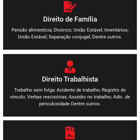
Direito de Família
Pensão alimentícia; Divórcio; União Estável; Inventários;
União Estável; Separação conjugal; Dentre outros.
Direito Trabalhista
Trabalho sem folga; Acidente de trabalho; Registro do
vínculo; Verbas rescisórias; Assédio no trabalho; Adic. de
periculosidade Dentre outros.