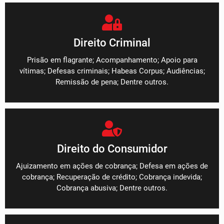
Direito Criminal
Prisão em flagrante; Acompanhamento; Apoio para
vítimas; Defesas criminais; Habeas Corpus; Audiências;
Remissão de pena; Dentre outros.
Direito do Consumidor
Ajuizamento em ações de cobrança; Defesa em ações de
cobrança; Recuperação de crédito; Cobrança indevida;
Cobrança abusiva; Dentre outros.