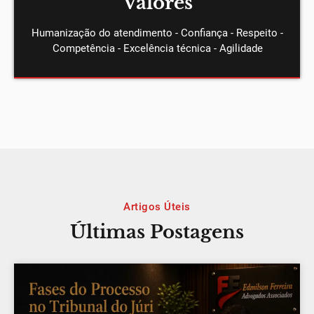
Valores
Humanização do atendimento - Confiança - Respeito -
Competência - Excelência técnica - Agilidade
Artigos Úteis
Últimas Postagens