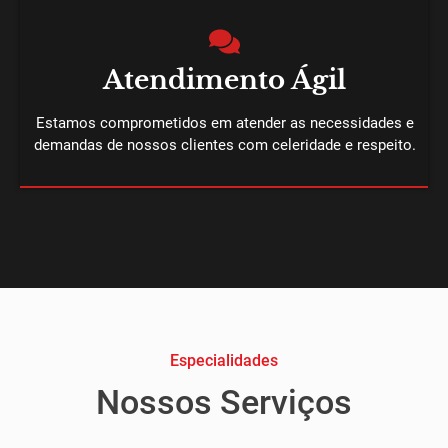
Atendimento Ágil
Estamos comprometidos em atender as necessidades e
demandas de nossos clientes com celeridade e respeito.
Especialidades
Nossos Serviços