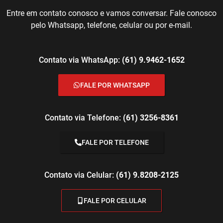
Entre em contato conosco e vamos conversar. Fale conosco
pelo Whatsapp, telefone, celular ou por e-mail.
Contato via WhatsApp:
(61) 9.9462-1652
FALE POR WHATSAPP
Contato via Telefone:
(61) 3256-8361
FALE POR TELEFONE
Contato via Celular:
(61) 9.8208-2125
FALE POR CELULAR