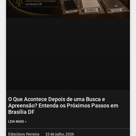
O Que Acontece Depois de uma Busca e
Apreensão? Entenda os Próximos Passos em
Brasília DF
LEIA MAIS »
Edmilson Ferreira
23 de julho, 2026