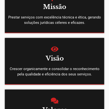
Missão
Prestar serviços com excelência técnica e ética, gerando
soluções jurídicas céleres e eficazes.
Visão
Crescer organicamente e consolidar o reconhecimento
pela qualidade e eficiência dos seus serviços.