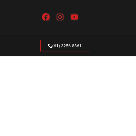
(61) 3256-8361