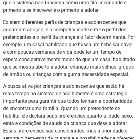
que o sistema não funciona como uma fila linear onde o
primeiro a se inscrever é o primeiro a adotar.
Existem diferentes perfis de crianças e adolescentes que
aguardam adoção, e a compatibilidade entre o perfil dos
pretendentes e o perfil da criança é o fator determinante. Por
exemplo, um casal habilitado que busca um bebê saudável
e com poucas semanas de vida pode ter um tempo de
espera consideravelmente maior do que um casal habilitado
que se mostra aberto a adotar crianças mais velhas, grupos
de irmãos ou crianças com alguma necessidade especial.
A busca ativa por crianças e adolescentes que estão há
mais tempo no sistema de acolhimento é uma estratégia
importante para garantir que todos tenham a oportunidade
de encontrar uma família. Quando um pretendente se
habilita, ele declara suas preferências quanto à idade, sexo,
etnia e condições de saúde da criança que deseja adotar.
Essas preferências são consideradas, mas a prioridade é
sempre o bem-estar da criança e a possibilidade de oferecer