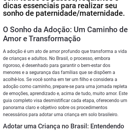
dicas essenciais para realizar seu
sonho de paternidade/maternidade.
O Sonho da Adoção: Um Caminho de
Amor e Transformação
A adoção é um ato de amor profundo que transforma a vida
de crianças e adultos. No Brasil, o processo, embora
rigoroso, é desenhado para garantir o bem-estar dos
menores e a segurança das famílias que se dispõem a
acolhê-los. Se você sonha em ter um filho e considera a
adoção como caminho, prepare-se para uma jornada repleta
de emoções, aprendizado e, acima de tudo, muito amor. Este
guia completo visa desmistificar cada etapa, oferecendo um
panorama claro e objetivo sobre os procedimentos
necessários para adotar uma criança em solo brasileiro.
Adotar uma Criança no Brasil: Entendendo