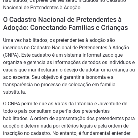
habilitados, os pretendentes serão incluídos no Cadastro
Nacional de Pretendentes à Adoção.
O Cadastro Nacional de Pretendentes à
Adoção: Conectando Famílias e Crianças
Uma vez habilitados, os pretendentes à adoção são
inseridos no Cadastro Nacional de Pretendentes à Adoção
(CNPA). Este cadastro é um sistema informatizado que
organiza e gerencia as informações de todos os indivíduos e
casais que manifestaram o desejo de adotar uma criança ou
adolescente. Seu objetivo é garantir a isonomia e a
transparência no processo de colocação em família
substituta.
O CNPA permite que as Varas da Infância e Juventude de
todo o país consultem os perfis dos pretendentes
habilitados. A ordem de apresentação dos pretendentes para
adoção é determinada por critérios legais e pela ordem de
inscrição no cadastro. No entanto, é fundamental entender