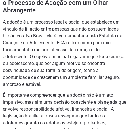
o Processo de Adoção com um Olhar
Abrangente
A adoção é um processo legal e social que estabelece um
vínculo de filiação entre pessoas que não possuem laços
biológicos. No Brasil, ela é regulamentada pelo Estatuto da
Criança e do Adolescente (ECA) e tem como princípio
fundamental o melhor interesse da criança e do
adolescente. O objetivo principal é garantir que toda criança
ou adolescente, que por algum motivo se encontra
desvinculada de sua família de origem, tenha a
oportunidade de crescer em um ambiente familiar seguro,
amoroso e estável.
É importante compreender que a adoção não é um ato
impulsivo, mas sim uma decisão consciente e planejada que
envolve responsabilidade afetiva, financeira e social. A
legislação brasileira busca assegurar que tanto os
adotantes quanto os adotados estejam protegidos,