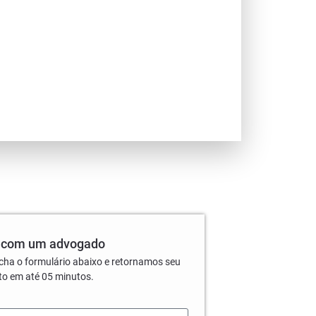
 com um advogado
cha o formulário abaixo e retornamos seu
to em até 05 minutos.