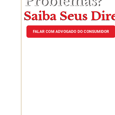
Problemas?
Saiba Seus Dir
FALAR COM ADVOGADO DO CONSUMIDOR