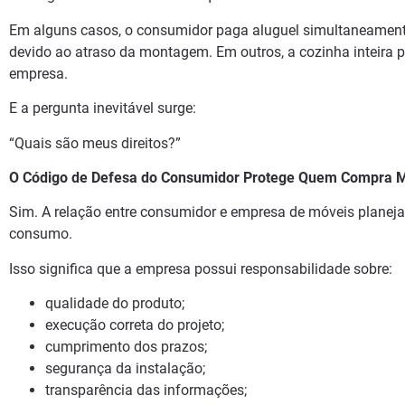
Em alguns casos, o consumidor paga aluguel simultaneamen
devido ao atraso da montagem. Em outros, a cozinha inteira pr
empresa.
E a pergunta inevitável surge:
“Quais são meus direitos?”
O Código de Defesa do Consumidor Protege Quem Compra M
Sim. A relação entre consumidor e empresa de móveis planeja
consumo.
Isso significa que a empresa possui responsabilidade sobre:
qualidade do produto;
execução correta do projeto;
cumprimento dos prazos;
segurança da instalação;
transparência das informações;