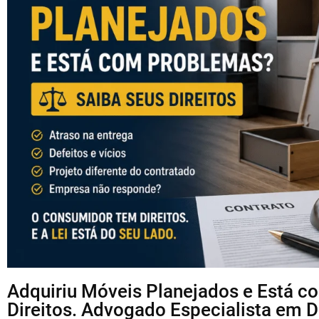
Adquiriu Móveis Planejados e Está 
Direitos. Advogado Especialista em 