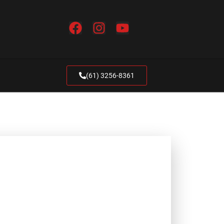
(61) 3256-8361