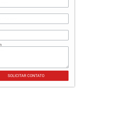
m
SOLICITAR CONTATO