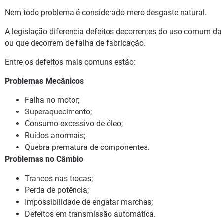
Nem todo problema é considerado mero desgaste natural.
A legislação diferencia defeitos decorrentes do uso comum 
ou que decorrem de falha de fabricação.
Entre os defeitos mais comuns estão:
Problemas Mecânicos
Falha no motor;
Superaquecimento;
Consumo excessivo de óleo;
Ruídos anormais;
Quebra prematura de componentes.
Problemas no Câmbio
Trancos nas trocas;
Perda de potência;
Impossibilidade de engatar marchas;
Defeitos em transmissão automática.