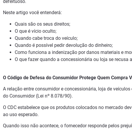
defeituoso.
Neste artigo você entenderá:
Quais são os seus direitos;
O que é vício oculto;
Quando cabe troca do veículo;
Quando é possível pedir devolução do dinheiro;
Como funciona a indenização por danos materiais e mor
O que fazer quando a concessionária ou loja se recusa a
O Código de Defesa do Consumidor Protege Quem Compra V
A relação entre consumidor e concessionária, loja de veículos
do Consumidor (Lei nº 8.078/90).
O CDC estabelece que os produtos colocados no mercado dev
ao uso esperado.
Quando isso não acontece, o fornecedor responde pelos prej