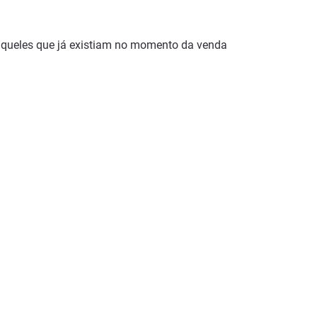
daqueles que já existiam no momento da venda