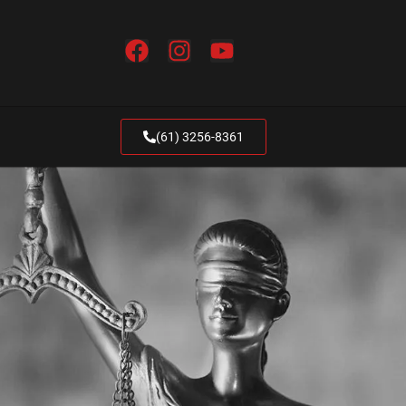
(61) 3256-8361