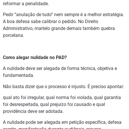
reformar a penalidade.
Pedir “anulação de tudo” nem sempre é a melhor estratégia.
A boa defesa sabe calibrar o pedido. No Direito
Administrativo, martelo grande demais também quebra
porcelana.
Como alegar nulidade no PAD?
A nulidade deve ser alegada de forma técnica, objetiva e
fundamentada.
Não basta dizer que o processo é injusto. É preciso apontar:
qual ato foi irregular, qual norma foi violada, qual garantia
foi desrespeitada, qual prejuízo foi causado e qual
providência deve ser adotada.
A nulidade pode ser alegada em petição específica, defesa