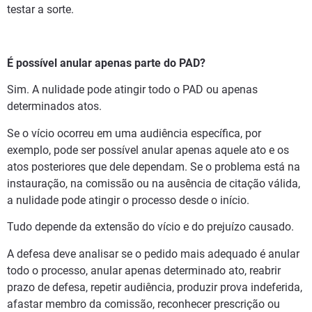
testar a sorte.
É possível anular apenas parte do PAD?
Sim. A nulidade pode atingir todo o PAD ou apenas
determinados atos.
Se o vício ocorreu em uma audiência específica, por
exemplo, pode ser possível anular apenas aquele ato e os
atos posteriores que dele dependam. Se o problema está na
instauração, na comissão ou na ausência de citação válida,
a nulidade pode atingir o processo desde o início.
Tudo depende da extensão do vício e do prejuízo causado.
A defesa deve analisar se o pedido mais adequado é anular
todo o processo, anular apenas determinado ato, reabrir
prazo de defesa, repetir audiência, produzir prova indeferida,
afastar membro da comissão, reconhecer prescrição ou