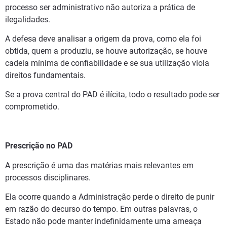
processo ser administrativo não autoriza a prática de
ilegalidades.
A defesa deve analisar a origem da prova, como ela foi
obtida, quem a produziu, se houve autorização, se houve
cadeia mínima de confiabilidade e se sua utilização viola
direitos fundamentais.
Se a prova central do PAD é ilícita, todo o resultado pode ser
comprometido.
Prescrição no PAD
A prescrição é uma das matérias mais relevantes em
processos disciplinares.
Ela ocorre quando a Administração perde o direito de punir
em razão do decurso do tempo. Em outras palavras, o
Estado não pode manter indefinidamente uma ameaça