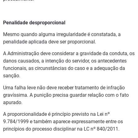
Penalidade desproporcional
Mesmo quando alguma irregularidade é constatada, a
penalidade aplicada deve ser proporcional.
A Administração deve considerar a gravidade da conduta, os
danos causados, a intenção do servidor, os antecedentes
funcionais, as circunstâncias do caso e a adequação da
sanção.
Uma falha leve não deve receber tratamento de infração
gravíssima. A punição precisa guardar relação com o fato
apurado.
A proporcionalidade é princípio previsto na Lei nº
9.784/1999 e também aparece expressamente entre os
princípios do processo disciplinar na LC nº 840/2011.