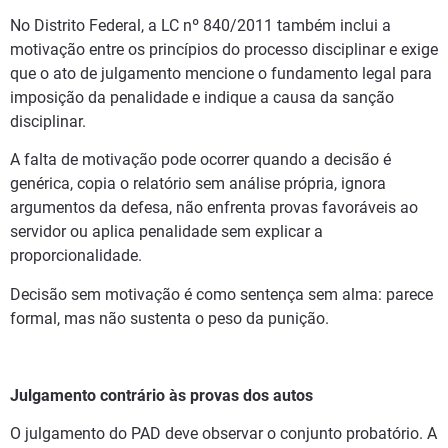
No Distrito Federal, a LC nº 840/2011 também inclui a
motivação entre os princípios do processo disciplinar e exige
que o ato de julgamento mencione o fundamento legal para
imposição da penalidade e indique a causa da sanção
disciplinar.
A falta de motivação pode ocorrer quando a decisão é
genérica, copia o relatório sem análise própria, ignora
argumentos da defesa, não enfrenta provas favoráveis ao
servidor ou aplica penalidade sem explicar a
proporcionalidade.
Decisão sem motivação é como sentença sem alma: parece
formal, mas não sustenta o peso da punição.
Julgamento contrário às provas dos autos
O julgamento do PAD deve observar o conjunto probatório. A