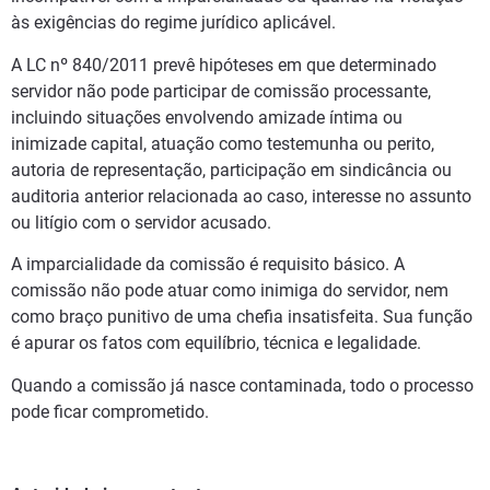
às exigências do regime jurídico aplicável.
A LC nº 840/2011 prevê hipóteses em que determinado
servidor não pode participar de comissão processante,
incluindo situações envolvendo amizade íntima ou
inimizade capital, atuação como testemunha ou perito,
autoria de representação, participação em sindicância ou
auditoria anterior relacionada ao caso, interesse no assunto
ou litígio com o servidor acusado.
A imparcialidade da comissão é requisito básico. A
comissão não pode atuar como inimiga do servidor, nem
como braço punitivo de uma chefia insatisfeita. Sua função
é apurar os fatos com equilíbrio, técnica e legalidade.
Quando a comissão já nasce contaminada, todo o processo
pode ficar comprometido.