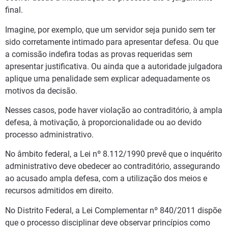
final.
Imagine, por exemplo, que um servidor seja punido sem ter
sido corretamente intimado para apresentar defesa. Ou que
a comissão indefira todas as provas requeridas sem
apresentar justificativa. Ou ainda que a autoridade julgadora
aplique uma penalidade sem explicar adequadamente os
motivos da decisão.
Nesses casos, pode haver violação ao contraditório, à ampla
defesa, à motivação, à proporcionalidade ou ao devido
processo administrativo.
No âmbito federal, a Lei nº 8.112/1990 prevê que o inquérito
administrativo deve obedecer ao contraditório, assegurando
ao acusado ampla defesa, com a utilização dos meios e
recursos admitidos em direito.
No Distrito Federal, a Lei Complementar nº 840/2011 dispõe
que o processo disciplinar deve observar princípios como