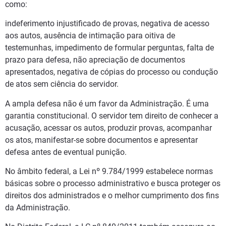
como:
indeferimento injustificado de provas, negativa de acesso
aos autos, ausência de intimação para oitiva de
testemunhas, impedimento de formular perguntas, falta de
prazo para defesa, não apreciação de documentos
apresentados, negativa de cópias do processo ou condução
de atos sem ciência do servidor.
A ampla defesa não é um favor da Administração. É uma
garantia constitucional. O servidor tem direito de conhecer a
acusação, acessar os autos, produzir provas, acompanhar
os atos, manifestar-se sobre documentos e apresentar
defesa antes de eventual punição.
No âmbito federal, a Lei nº 9.784/1999 estabelece normas
básicas sobre o processo administrativo e busca proteger os
direitos dos administrados e o melhor cumprimento dos fins
da Administração.