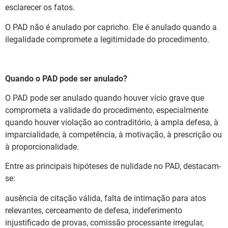
esclarecer os fatos.
O PAD não é anulado por capricho. Ele é anulado quando a
ilegalidade compromete a legitimidade do procedimento.
Quando o PAD pode ser anulado?
O PAD pode ser anulado quando houver vício grave que
comprometa a validade do procedimento, especialmente
quando houver violação ao contraditório, à ampla defesa, à
imparcialidade, à competência, à motivação, à prescrição ou
à proporcionalidade.
Entre as principais hipóteses de nulidade no PAD, destacam-
se:
ausência de citação válida, falta de intimação para atos
relevantes, cerceamento de defesa, indeferimento
injustificado de provas, comissão processante irregular,