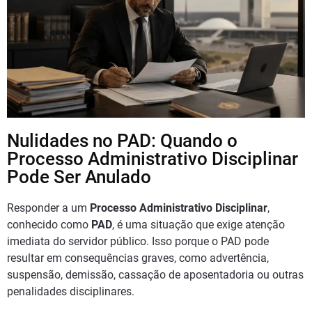
Nulidades no PAD: Quando o
Processo Administrativo Disciplinar
Pode Ser Anulado
Responder a um
Processo Administrativo Disciplinar
,
conhecido como
PAD
, é uma situação que exige atenção
imediata do servidor público. Isso porque o PAD pode
resultar em consequências graves, como advertência,
suspensão, demissão, cassação de aposentadoria ou outras
penalidades disciplinares.