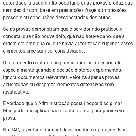
autoridade julgadora não pode ignorar as provas produzidas
nem decidir com base em presunções frágeis, impressões
pessoais ou conclusões desconectadas dos autos.
Se as provas demonstram que o servidor não praticou a
conduta, que não houve dolo, que não houve dano, que a
ordem era ambígua ou que havia autorização superior, esses
elementos precisam ser considerados.
O julgamento contrário às provas pode ser questionado
especialmente quando a decisão distorce depoimentos,
ignora documentos relevantes, valoriza apenas provas
acusatórias ou despreza elementos defensivos sem
justificativa.
É verdade que a Administração possui poder disciplinar.
Mas poder disciplinar não é carta branca para punir sem
prova.
No PAD, a verdade material deve orientar a apuração. Isso