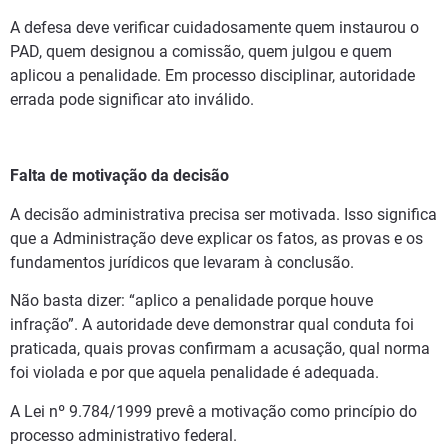
A defesa deve verificar cuidadosamente quem instaurou o
PAD, quem designou a comissão, quem julgou e quem
aplicou a penalidade. Em processo disciplinar, autoridade
errada pode significar ato inválido.
Falta de motivação da decisão
A decisão administrativa precisa ser motivada. Isso significa
que a Administração deve explicar os fatos, as provas e os
fundamentos jurídicos que levaram à conclusão.
Não basta dizer: “aplico a penalidade porque houve
infração”. A autoridade deve demonstrar qual conduta foi
praticada, quais provas confirmam a acusação, qual norma
foi violada e por que aquela penalidade é adequada.
A Lei nº 9.784/1999 prevê a motivação como princípio do
processo administrativo federal.