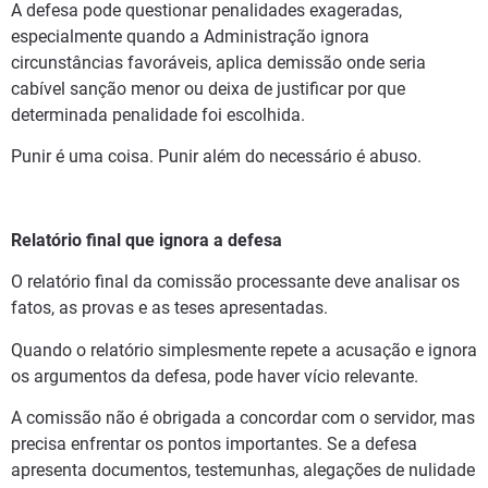
A defesa pode questionar penalidades exageradas,
especialmente quando a Administração ignora
circunstâncias favoráveis, aplica demissão onde seria
cabível sanção menor ou deixa de justificar por que
determinada penalidade foi escolhida.
Punir é uma coisa. Punir além do necessário é abuso.
Relatório final que ignora a defesa
O relatório final da comissão processante deve analisar os
fatos, as provas e as teses apresentadas.
Quando o relatório simplesmente repete a acusação e ignora
os argumentos da defesa, pode haver vício relevante.
A comissão não é obrigada a concordar com o servidor, mas
precisa enfrentar os pontos importantes. Se a defesa
apresenta documentos, testemunhas, alegações de nulidade