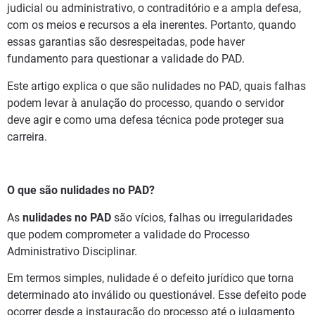
judicial ou administrativo, o contraditório e a ampla defesa,
com os meios e recursos a ela inerentes. Portanto, quando
essas garantias são desrespeitadas, pode haver
fundamento para questionar a validade do PAD.
Este artigo explica o que são nulidades no PAD, quais falhas
podem levar à anulação do processo, quando o servidor
deve agir e como uma defesa técnica pode proteger sua
carreira.
O que são nulidades no PAD?
As
nulidades no PAD
são vícios, falhas ou irregularidades
que podem comprometer a validade do Processo
Administrativo Disciplinar.
Em termos simples, nulidade é o defeito jurídico que torna
determinado ato inválido ou questionável. Esse defeito pode
ocorrer desde a instauração do processo até o julgamento