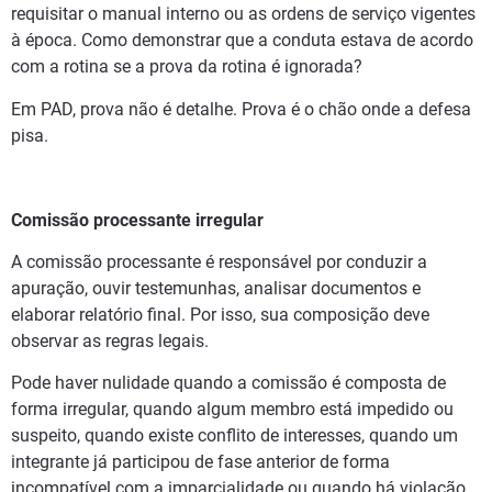
requisitar o manual interno ou as ordens de serviço vigentes
à época. Como demonstrar que a conduta estava de acordo
com a rotina se a prova da rotina é ignorada?
Em PAD, prova não é detalhe. Prova é o chão onde a defesa
pisa.
Comissão processante irregular
A comissão processante é responsável por conduzir a
apuração, ouvir testemunhas, analisar documentos e
elaborar relatório final. Por isso, sua composição deve
observar as regras legais.
Pode haver nulidade quando a comissão é composta de
forma irregular, quando algum membro está impedido ou
suspeito, quando existe conflito de interesses, quando um
integrante já participou de fase anterior de forma
incompatível com a imparcialidade ou quando há violação