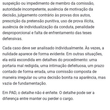
suspeição ou impedimento de membro da comissão,
autoridade incompetente, ausência de motivação da
decisão, julgamento contrário às provas dos autos,
prescrição da pretensão punitiva, uso de prova ilícita,
ausência de individualização da conduta, penalidade
desproporcional e falta de enfrentamento das teses
defensivas.
Cada caso deve ser analisado individualmente. Às vezes, a
nulidade aparece de forma evidente. Em outras situações,
ela está escondida em detalhes do procedimento: uma
portaria mal redigida, uma intimação defeituosa, um prazo
contado de forma errada, uma comissão composta de
maneira irregular ou uma decisão bonita na aparência, mas
vazia de fundamentação.
Em PAD, o detalhe não é enfeite. O detalhe pode ser a
diferença entre manter ou perder o cargo.