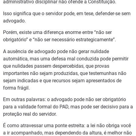
administrativo disciplinar não ofende a Constituição.
Isso significa que o servidor pode, em tese, defender-se sem
advogado.
Porém, existe uma diferença enorme entre “não ser
obrigatório” e “não ser necessário estrategicamente”.
A ausência de advogado pode não gerar nulidade
automática, mas uma defesa mal conduzida pode permitir
que nulidades passem despercebidas, que provas
importantes não sejam produzidas, que testemunhas não
sejam indicadas e que recursos sejam apresentados de
forma frágil.
Em outras palavras: o advogado pode não ser obrigatório
para a validade formal do PAD, mas pode ser decisivo para a
proteção real do servidor.
É como atravessar uma ponte estreita: a lei não obriga você
a ir acompanhado, mas dependendo da altura, é melhor não