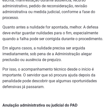
escrita, manifestação durante audiência, recurso
administrativo, pedido de reconsideração, revisão
administrativa ou medida judicial, conforme a fase do
processo.
Quanto antes a nulidade for apontada, melhor. A defesa
deve evitar guardar nulidades para o fim, especialmente
quando a falha pode ser corrigida durante o procedimento.
Em alguns casos, a nulidade precisa ser arguida
imediatamente, sob pena de a Administração alegar
preclusão ou ausência de prejuízo.
Por isso, o acompanhamento técnico desde o início é
importante. O servidor que só procura ajuda depois da
penalidade pode descobrir que algumas oportunidades
defensivas já passaram.
Anulação administrativa ou judicial do PAD