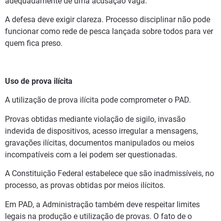
adequadamente de uma acusação vaga.
A defesa deve exigir clareza. Processo disciplinar não pode
funcionar como rede de pesca lançada sobre todos para ver
quem fica preso.
Uso de prova ilícita
A utilização de prova ilícita pode comprometer o PAD.
Provas obtidas mediante violação de sigilo, invasão
indevida de dispositivos, acesso irregular a mensagens,
gravações ilícitas, documentos manipulados ou meios
incompatíveis com a lei podem ser questionadas.
A Constituição Federal estabelece que são inadmissíveis, no
processo, as provas obtidas por meios ilícitos.
Em PAD, a Administração também deve respeitar limites
legais na produção e utilização de provas. O fato de o