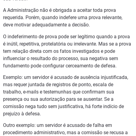
A Administração não é obrigada a aceitar toda prova
requerida. Porém, quando indefere uma prova relevante,
deve motivar adequadamente a decisão.
O indeferimento de prova pode ser legítimo quando a prova
é inútil, repetitiva, protelatória ou irrelevante. Mas se a prova
tem relação direta com os fatos investigados e pode
influenciar o resultado do processo, sua negativa sem
fundamento pode configurar cerceamento de defesa.
Exemplo: um servidor é acusado de ausência injustificada,
mas requer juntada de registros de ponto, escala de
trabalho, e-mails e testemunhas que confirmam sua
presença ou sua autorização para se ausentar. Se a
comissão nega tudo sem justificativa, há forte indício de
prejuízo à defesa.
Outro exemplo: um servidor é acusado de falha em
procedimento administrativo, mas a comissão se recusa a