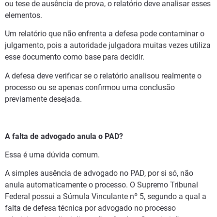
ou tese de ausência de prova, o relatório deve analisar esses
elementos.
Um relatório que não enfrenta a defesa pode contaminar o
julgamento, pois a autoridade julgadora muitas vezes utiliza
esse documento como base para decidir.
A defesa deve verificar se o relatório analisou realmente o
processo ou se apenas confirmou uma conclusão
previamente desejada.
A falta de advogado anula o PAD?
Essa é uma dúvida comum.
A simples ausência de advogado no PAD, por si só, não
anula automaticamente o processo. O Supremo Tribunal
Federal possui a Súmula Vinculante nº 5, segundo a qual a
falta de defesa técnica por advogado no processo