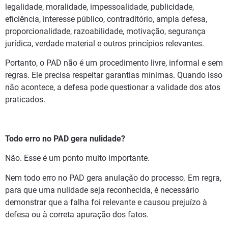
legalidade, moralidade, impessoalidade, publicidade,
eficiência, interesse público, contraditório, ampla defesa,
proporcionalidade, razoabilidade, motivação, segurança
jurídica, verdade material e outros princípios relevantes.
Portanto, o PAD não é um procedimento livre, informal e sem
regras. Ele precisa respeitar garantias mínimas. Quando isso
não acontece, a defesa pode questionar a validade dos atos
praticados.
Todo erro no PAD gera nulidade?
Não. Esse é um ponto muito importante.
Nem todo erro no PAD gera anulação do processo. Em regra,
para que uma nulidade seja reconhecida, é necessário
demonstrar que a falha foi relevante e causou prejuízo à
defesa ou à correta apuração dos fatos.