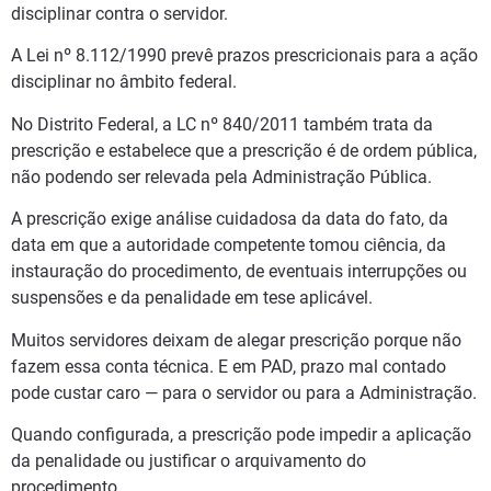
disciplinar contra o servidor.
A Lei nº 8.112/1990 prevê prazos prescricionais para a ação
disciplinar no âmbito federal.
No Distrito Federal, a LC nº 840/2011 também trata da
prescrição e estabelece que a prescrição é de ordem pública,
não podendo ser relevada pela Administração Pública.
A prescrição exige análise cuidadosa da data do fato, da
data em que a autoridade competente tomou ciência, da
instauração do procedimento, de eventuais interrupções ou
suspensões e da penalidade em tese aplicável.
Muitos servidores deixam de alegar prescrição porque não
fazem essa conta técnica. E em PAD, prazo mal contado
pode custar caro — para o servidor ou para a Administração.
Quando configurada, a prescrição pode impedir a aplicação
da penalidade ou justificar o arquivamento do
procedimento.