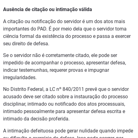
Ausência de citação ou intimação válida
A citação ou notificação do servidor é um dos atos mais
importantes do PAD. É por meio dela que o servidor toma
ciência formal da existência do processo e passa a exercer
seu direito de defesa.
Se o servidor não é corretamente citado, ele pode ser
impedido de acompanhar o processo, apresentar defesa,
indicar testemunhas, requerer provas e impugnar
irregularidades.
No Distrito Federal, a LC nº 840/2011 prevê que o servidor
acusado deve ser citado sobre a instauração do processo
disciplinar, intimado ou notificado dos atos processuais,
intimado pessoalmente para apresentar defesa escrita e
intimado da decisão proferida.
A intimação defeituosa pode gerar nulidade quando impede