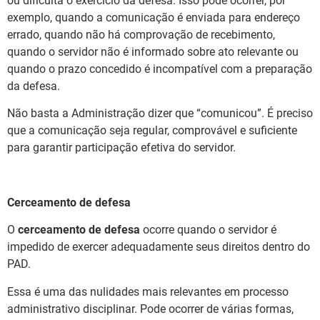
ou dificulta o exercício da defesa. Isso pode ocorrer, por
exemplo, quando a comunicação é enviada para endereço
errado, quando não há comprovação de recebimento,
quando o servidor não é informado sobre ato relevante ou
quando o prazo concedido é incompatível com a preparação
da defesa.
Não basta a Administração dizer que “comunicou”. É preciso
que a comunicação seja regular, comprovável e suficiente
para garantir participação efetiva do servidor.
Cerceamento de defesa
O
cerceamento de defesa
ocorre quando o servidor é
impedido de exercer adequadamente seus direitos dentro do
PAD.
Essa é uma das nulidades mais relevantes em processo
administrativo disciplinar. Pode ocorrer de várias formas,