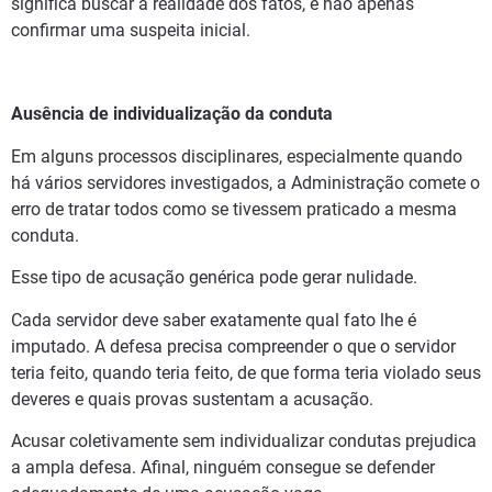
significa buscar a realidade dos fatos, e não apenas
confirmar uma suspeita inicial.
Ausência de individualização da conduta
Em alguns processos disciplinares, especialmente quando
há vários servidores investigados, a Administração comete o
erro de tratar todos como se tivessem praticado a mesma
conduta.
Esse tipo de acusação genérica pode gerar nulidade.
Cada servidor deve saber exatamente qual fato lhe é
imputado. A defesa precisa compreender o que o servidor
teria feito, quando teria feito, de que forma teria violado seus
deveres e quais provas sustentam a acusação.
Acusar coletivamente sem individualizar condutas prejudica
a ampla defesa. Afinal, ninguém consegue se defender