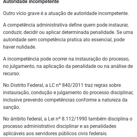
Autoridade incompetente
Outro vício grave é a atuação de autoridade incompetente.
A competência administrativa define quem pode instaurar,
conduzir, decidir ou aplicar determinada penalidade. Se uma
autoridade sem competência pratica ato essencial, pode
haver nulidade.
A incompetência pode ocorrer na instauração do processo,
no julgamento, na aplicação da penalidade ou na análise de
recurso.
No Distrito Federal, a LC nº 840/2011 traz regras sobre
instauração, condução e julgamento do processo disciplinar,
inclusive prevendo competências conforme a natureza da
sanção.
No âmbito federal, a Lei nº 8.112/1990 também disciplina o
processo administrativo disciplinar e as penalidades
aplicáveis aos servidores públicos civis federais.