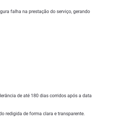
igura falha na prestação do serviço, gerando
lerância de até 180 dias corridos após a data
do redigida de forma clara e transparente.