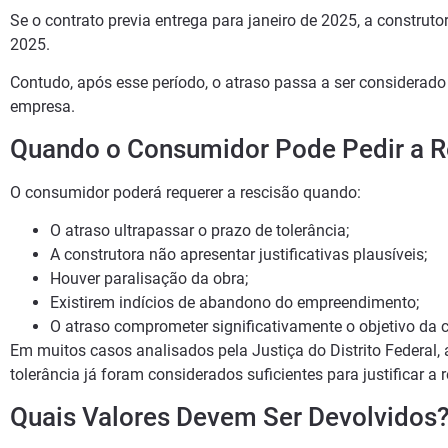
Se o contrato previa entrega para janeiro de 2025, a construtor
2025.
Contudo, após esse período, o atraso passa a ser considerado 
empresa.
Quando o Consumidor Pode Pedir a R
O consumidor poderá requerer a rescisão quando:
O atraso ultrapassar o prazo de tolerância;
A construtora não apresentar justificativas plausíveis;
Houver paralisação da obra;
Existirem indícios de abandono do empreendimento;
O atraso comprometer significativamente o objetivo da 
Em muitos casos analisados pela Justiça do Distrito Federal,
tolerância já foram considerados suficientes para justificar a 
Quais Valores Devem Ser Devolvidos