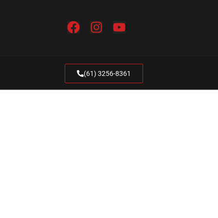
(61) 3256-8361