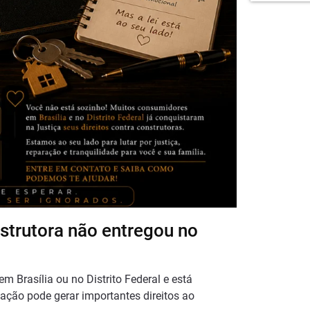
strutora não entregou no
m Brasília ou no Distrito Federal e está
uação pode gerar importantes direitos ao