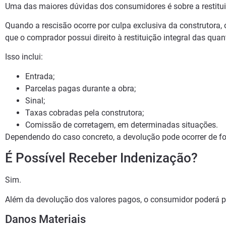
Uma das maiores dúvidas dos consumidores é sobre a restitui
Quando a rescisão ocorre por culpa exclusiva da construtora,
que o comprador possui direito à restituição integral das qu
Isso inclui:
Entrada;
Parcelas pagas durante a obra;
Sinal;
Taxas cobradas pela construtora;
Comissão de corretagem, em determinadas situações.
Dependendo do caso concreto, a devolução pode ocorrer de fo
É Possível Receber Indenização?
Sim.
Além da devolução dos valores pagos, o consumidor poderá ple
Danos Materiais