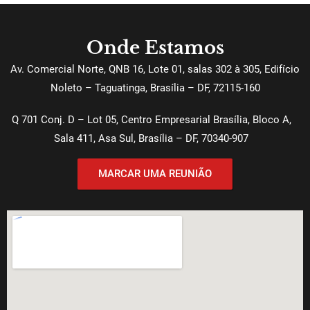
Onde Estamos
Av. Comercial Norte, QNB 16, Lote 01, salas 302 à 305, Edifício
Noleto – Taguatinga, Brasília – DF, 72115-160
Q 701 Conj. D – Lot 05, Centro Empresarial Brasília, Bloco A,
Sala 411, Asa Sul, Brasília – DF, 70340-907
MARCAR UMA REUNIÃO