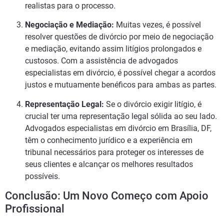
realistas para o processo.
Negociação e Mediação:
Muitas vezes, é possível
resolver questões de divórcio por meio de negociação
e mediação, evitando assim litígios prolongados e
custosos. Com a assistência de advogados
especialistas em divórcio, é possível chegar a acordos
justos e mutuamente benéficos para ambas as partes.
Representação Legal:
Se o divórcio exigir litígio, é
crucial ter uma representação legal sólida ao seu lado.
Advogados especialistas em divórcio em Brasília, DF,
têm o conhecimento jurídico e a experiência em
tribunal necessários para proteger os interesses de
seus clientes e alcançar os melhores resultados
possíveis.
Conclusão: Um Novo Começo com Apoio
Profissional