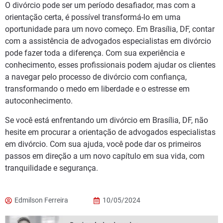
O divórcio pode ser um período desafiador, mas com a
orientação certa, é possível transformá-lo em uma
oportunidade para um novo começo. Em Brasília, DF, contar
com a assistência de advogados especialistas em divórcio
pode fazer toda a diferença. Com sua experiência e
conhecimento, esses profissionais podem ajudar os clientes
a navegar pelo processo de divórcio com confiança,
transformando o medo em liberdade e o estresse em
autoconhecimento.
Se você está enfrentando um divórcio em Brasília, DF, não
hesite em procurar a orientação de advogados especialistas
em divórcio. Com sua ajuda, você pode dar os primeiros
passos em direção a um novo capítulo em sua vida, com
tranquilidade e segurança.
Edmilson Ferreira
10/05/2024