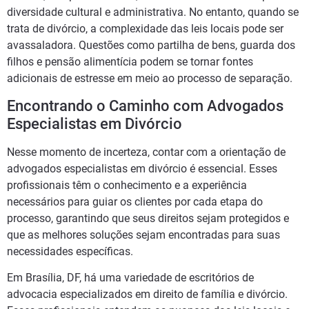
diversidade cultural e administrativa. No entanto, quando se
trata de divórcio, a complexidade das leis locais pode ser
avassaladora. Questões como partilha de bens, guarda dos
filhos e pensão alimentícia podem se tornar fontes
adicionais de estresse em meio ao processo de separação.
Encontrando o Caminho com Advogados
Especialistas em Divórcio
Nesse momento de incerteza, contar com a orientação de
advogados especialistas em divórcio é essencial. Esses
profissionais têm o conhecimento e a experiência
necessários para guiar os clientes por cada etapa do
processo, garantindo que seus direitos sejam protegidos e
que as melhores soluções sejam encontradas para suas
necessidades específicas.
Em Brasília, DF, há uma variedade de escritórios de
advocacia especializados em direito de família e divórcio.