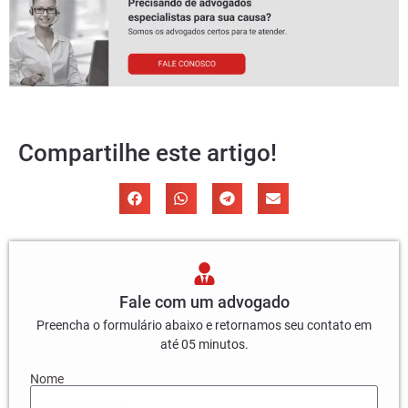
Compartilhe este artigo!
Fale com um advogado
Preencha o formulário abaixo e retornamos seu contato em
até 05 minutos.
Nome