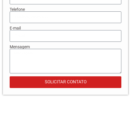
Telefone
E-mail
Mensagem
SOLICITAR CONTATO