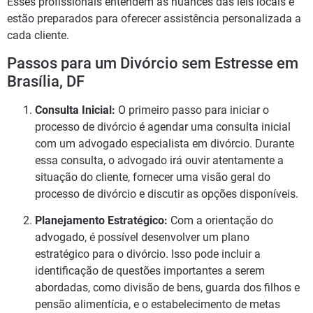
Esses profissionais entendem as nuances das leis locais e
estão preparados para oferecer assistência personalizada a
cada cliente.
Passos para um Divórcio sem Estresse em
Brasília, DF
Consulta Inicial:
O primeiro passo para iniciar o
processo de divórcio é agendar uma consulta inicial
com um advogado especialista em divórcio. Durante
essa consulta, o advogado irá ouvir atentamente a
situação do cliente, fornecer uma visão geral do
processo de divórcio e discutir as opções disponíveis.
Planejamento Estratégico:
Com a orientação do
advogado, é possível desenvolver um plano
estratégico para o divórcio. Isso pode incluir a
identificação de questões importantes a serem
abordadas, como divisão de bens, guarda dos filhos e
pensão alimentícia, e o estabelecimento de metas