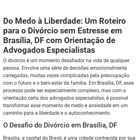
Do Medo à Liberdade: Um Roteiro
para o Divórcio sem Estresse em
Brasília, DF com Orientação de
Advogados Especialistas
O divórcio é um momento desafiador na vida de qualquer
pessoa. Envolve uma série de decisões emocionalmente
carregadas, muitas vezes complicadas pela preocupação
com o futuro e o bem-estar da família. Em Brasília, DF, esse
processo pode ser especialmente complexo, mas com a
orientação certa dos advogados especialistas, é possível
transformar esse momento de medo e ansiedade em um
caminho para a liberdade e o autoconhecimento.
O Desafio do Divórcio em Brasília, DF
Brasília, a capital do Brasil, é uma cidade conhecida por sua