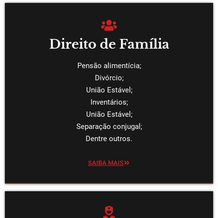
Direito de Família
Pensão alimentícia;
Divórcio;
União Estável;
Inventários;
União Estável;
Separação conjugal;
Dentre outros.
SAIBA MAIS