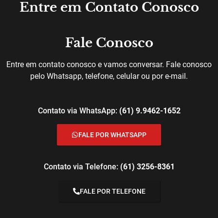
Entre em Contato Conosco
Fale Conosco
Entre em contato conosco e vamos conversar. Fale conosco
pelo Whatsapp, telefone, celular ou por e-mail.
Contato via WhatsApp:
(61) 9.9462-1652
FALE POR WHATSAPP
Contato via Telefone:
(61) 3256-8361
FALE POR TELEFONE