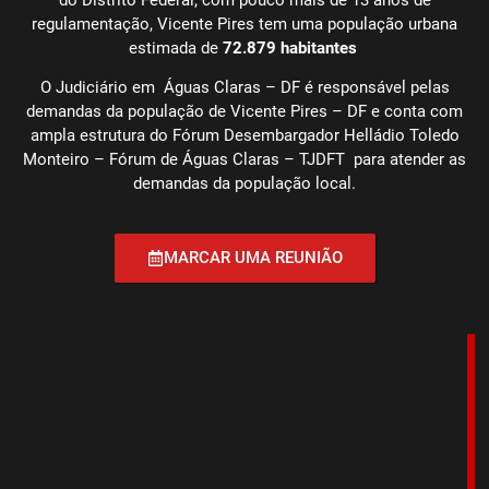
regulamentação, Vicente Pires tem uma população urbana
estimada de
72.879 habitantes
O Judiciário em Águas Claras – DF é responsável pelas
demandas da população de Vicente Pires – DF e conta com
ampla estrutura do Fórum Desembargador Helládio Toledo
Monteiro – Fórum de Águas Claras – TJDFT para atender as
demandas da população local.
MARCAR UMA REUNIÃO