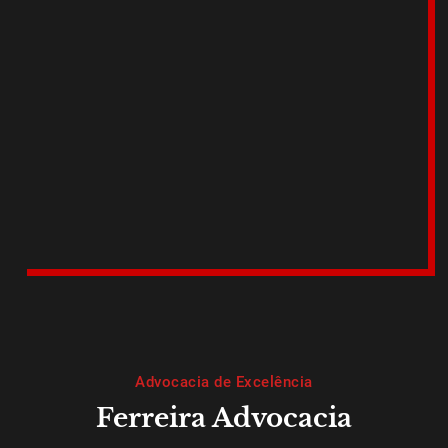
Advocacia de Excelência
Ferreira Advocacia