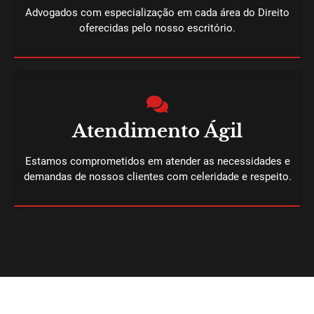
Advogados com especialização em cada área do Direito
oferecidas pelo nosso escritório.
Atendimento Ágil
Estamos comprometidos em atender as necessidades e
demandas de nossos clientes com celeridade e respeito.