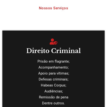
Nossos Serviços
Áreas de Atuação
Direito Criminal
Prisão em flagrante;
Acompanhamento;
Apoio para vítimas;
Defesas criminais;
Habeas Corpus;
Audiências;
Remissão de pena
Dentre outros.