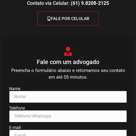
Contato via Celular:
(61) 9.8208-2125
FALE POR CELULAR
Fale com um advogado
Preencha o formulário abaixo e retornamos seu contato
em até 05 minutos.
Name
Telefone
E-mail