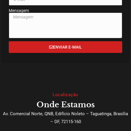
Mensagem
ENVIAR E-MAIL
Localização
Onde Estamos
Av. Comercial Norte, QNB, Edifício Noleto – Taguatinga, Brasília
– DF, 72115-160