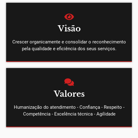
Visão
Crescer organicamente e consolidar o reconhecimento
pela qualidade e eficiência dos seus serviços.
Valores
Humanização do atendimento - Confiança - Respeito -
Competência - Excelência técnica - Agilidade