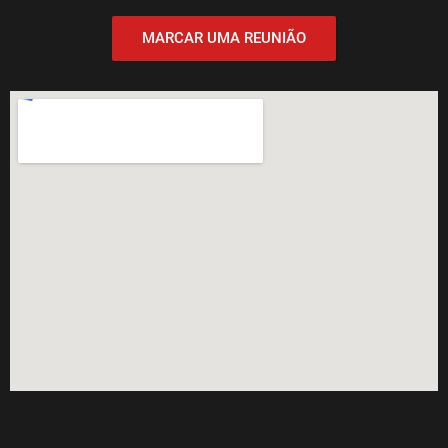
MARCAR UMA REUNIÃO