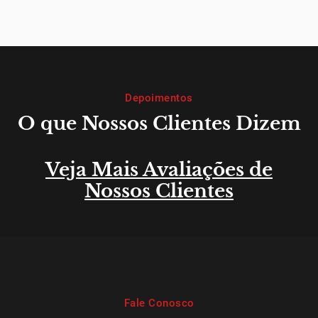
Depoimentos
O que Nossos Clientes Dizem
Veja Mais Avaliações de
Nossos Clientes
Fale Conosco