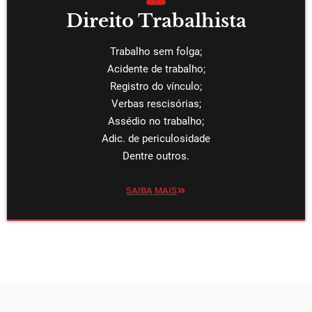
Direito Trabalhista
Trabalho sem folga;
Acidente de trabalho;
Registro do vínculo;
Verbas rescisórias;
Assédio no trabalho;
Adic. de periculosidade
Dentre outros.
SAIBA MAIS