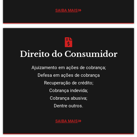
SAIBA MAIS
Direito do Consumidor
Ajuizamento em ações de cobrança;
Defesa em ações de cobrança
Recuperação de crédito;
Cobrança indevida;
Cobrança abusiva;
Dentre outros.
SAIBA MAIS