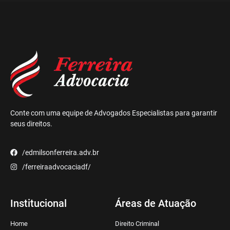
Conte com uma equipe de Advogados Especialistas para garantir
seus direitos.
/edmilsonferreira.adv.br
/ferreiraadvocaciadf/
Institucional
Áreas de Atuação
Home
Direito Criminal