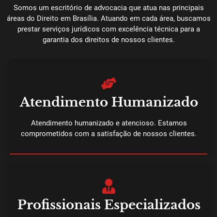
Somos um escritório de advocacia que atua nas principais
áreas do Direito em Brasília. Atuando em cada área, buscamos
prestar serviços jurídicos com excelência técnica para a
garantia dos direitos de nossos clientes.
Atendimento Humanizado
Atendimento humanizado e atencioso. Estamos
comprometidos com a satisfação de nossos clientes.
Profissionais Especializados