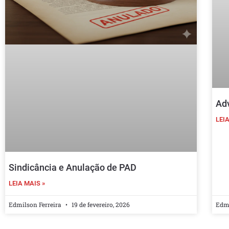
Adv
LEIA
Sindicância e Anulação de PAD
LEIA MAIS »
Edmilson Ferreira
19 de fevereiro, 2026
Edmi