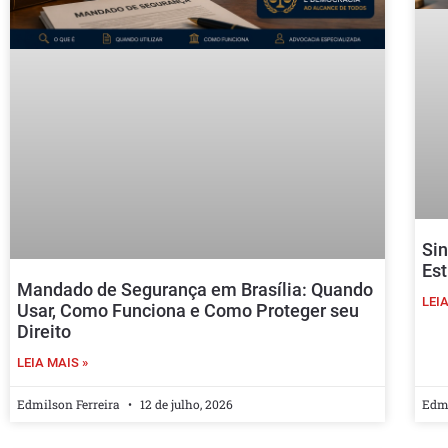
Sin
Est
Mandado de Segurança em Brasília: Quando
LEIA
Usar, Como Funciona e Como Proteger seu
Direito
LEIA MAIS »
Edmilson Ferreira
12 de julho, 2026
Edmi