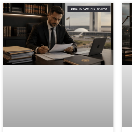
DIREITO ADMINISTRATIVO