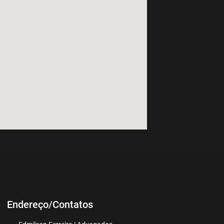
Endereço/Contatos