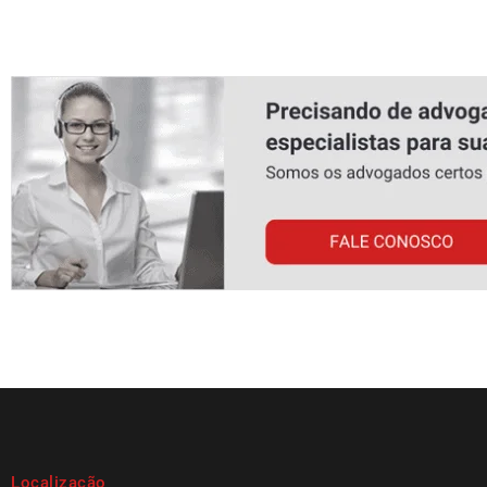
Localização