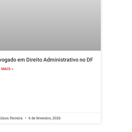
ogado em Direito Administrativo no DF
 MAIS »
lson Ferreira
6 de fevereiro, 2026