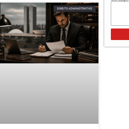
DIREITO ADMINISTRATIVO