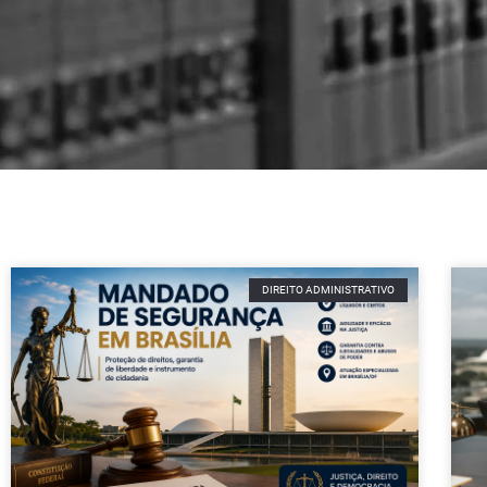
DIREITO ADMINISTRATIVO