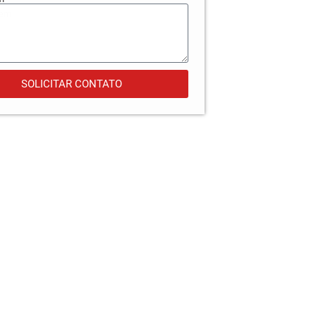
SOLICITAR CONTATO