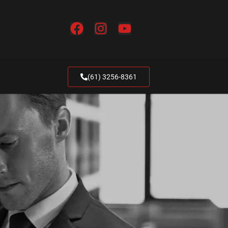
(61) 3256-8361