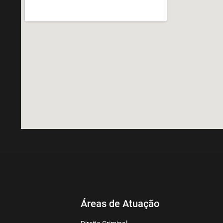
Áreas de Atuação