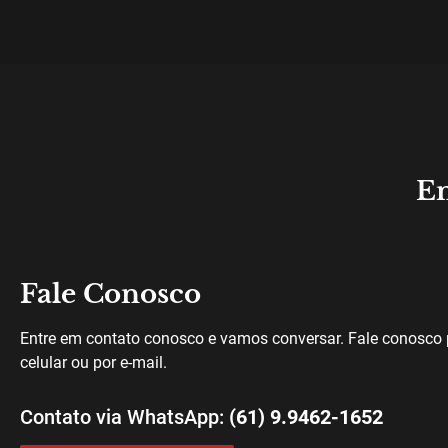
En
Fale Conosco
Entre em contato conosco e vamos conversar. Fale conosco 
celular ou por e-mail.
Contato via WhatsApp:
(61) 9.9462-1652