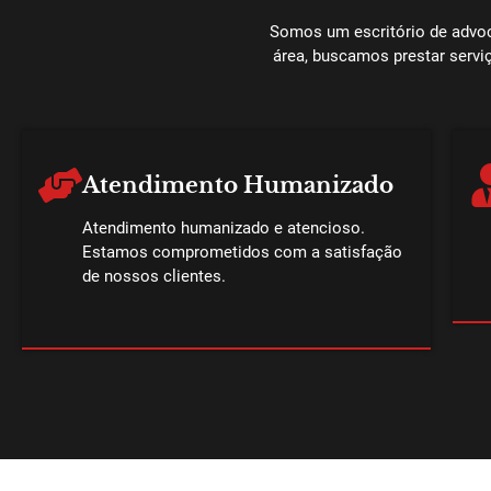
Somos um escritório de advoca
área, buscamos prestar serviç
Atendimento Humanizado
Atendimento humanizado e atencioso.
Estamos comprometidos com a satisfação
de nossos clientes.