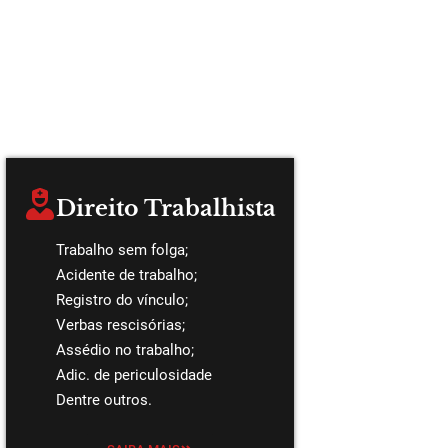
Direito Trabalhista
Trabalho sem folga;
Acidente de trabalho;
Registro do vínculo;
Verbas rescisórias;
Assédio no trabalho;
Adic. de periculosidade
Dentre outros.