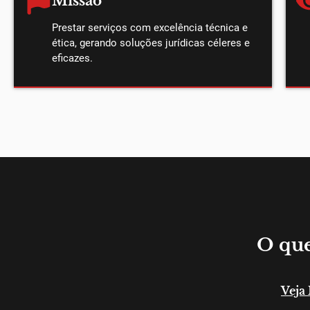
Missão
Prestar serviços com excelência técnica e
ética, gerando soluções jurídicas céleres e
eficazes.
O que
Veja