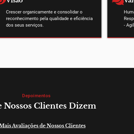
Visão
Val
Crescer organicamente e consolidar o
Huma
reconhecimento pela qualidade e eficiência
Resp
dos seus serviços.
- Agi
Depoimentos
 Nossos Clientes Dizem
 Mais Avaliações de Nossos Clientes