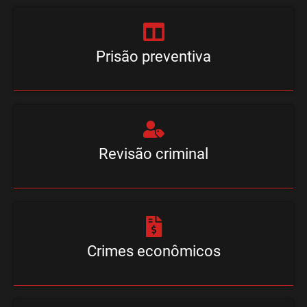
Prisão preventiva
Revisão criminal
Crimes econômicos