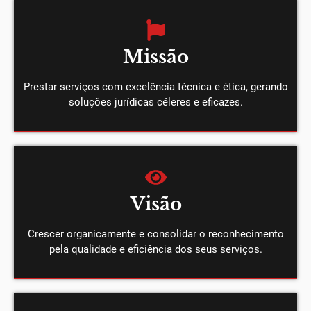
Missão
Prestar serviços com excelência técnica e ética, gerando
soluções jurídicas céleres e eficazes.
Visão
Crescer organicamente e consolidar o reconhecimento
pela qualidade e eficiência dos seus serviços.