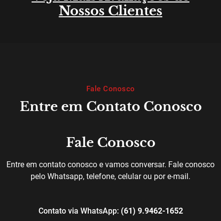
Nossos Clientes
Fale Conosco
Entre em Contato Conosco
Fale Conosco
Entre em contato conosco e vamos conversar. Fale conosco
pelo Whatsapp, telefone, celular ou por e-mail.
Contato via WhatsApp:
(61) 9.9462-1652