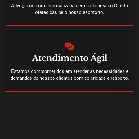
Advogados com especialização em cada área do Direito
oferecidas pelo nosso escritório.
Atendimento Ágil
Estamos comprometidos em atender as necessidades e
demandas de nossos clientes com celeridade e respeito.