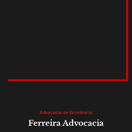
Advocacia de Excelência
Ferreira Advocacia