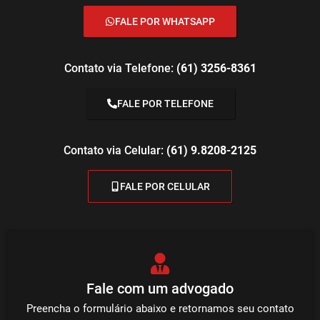
FALE POR WHATSAPP
Contato via Telefone:
(61) 3256-8361
FALE POR TELEFONE
Contato via Celular:
(61) 9.8208-2125
FALE POR CELULAR
Fale com um advogado
Preencha o formulário abaixo e retornamos seu contato