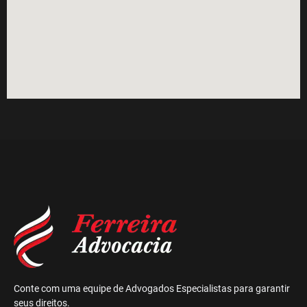
Conte com uma equipe de Advogados Especialistas para garantir
seus direitos.