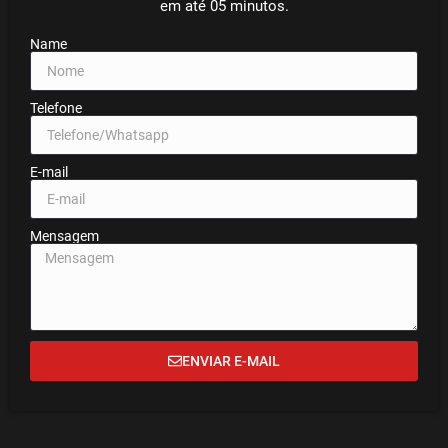
em até 05 minutos.
Name
Telefone
E-mail
Mensagem
ENVIAR E-MAIL