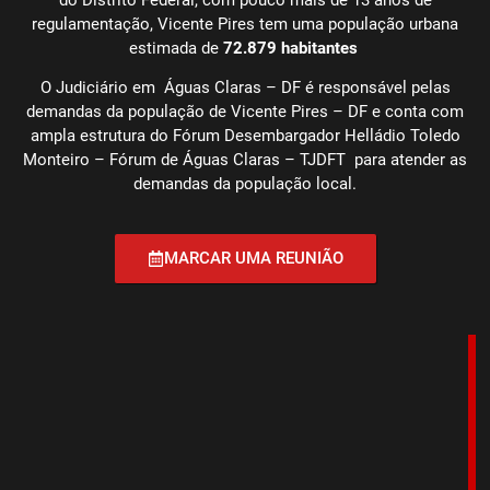
regulamentação, Vicente Pires tem uma população urbana
estimada de
72.879 habitantes
O Judiciário em Águas Claras – DF é responsável pelas
demandas da população de Vicente Pires – DF e conta com
ampla estrutura do Fórum Desembargador Helládio Toledo
Monteiro – Fórum de Águas Claras – TJDFT para atender as
demandas da população local.
MARCAR UMA REUNIÃO