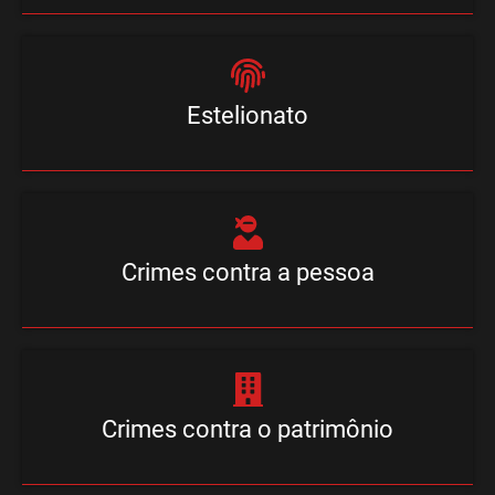
Estelionato
Crimes contra a pessoa
Crimes contra o patrimônio