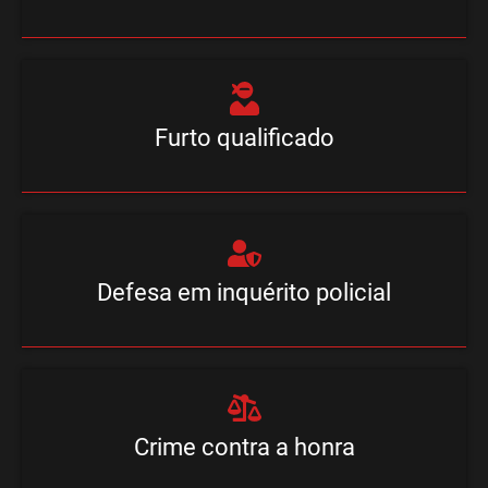
Furto qualificado
Defesa em inquérito policial
Crime contra a honra