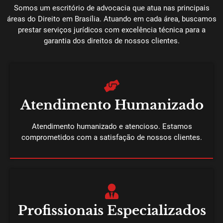
Somos um escritório de advocacia que atua nas principais
áreas do Direito em Brasília. Atuando em cada área, buscamos
prestar serviços jurídicos com excelência técnica para a
garantia dos direitos de nossos clientes.
Atendimento Humanizado
Atendimento humanizado e atencioso. Estamos
comprometidos com a satisfação de nossos clientes.
Profissionais Especializados