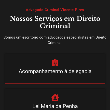
Advogado Criminal Vicente Pires
Nossos Serviços em Direito
Criminal
Somos um escritório com advogados especialistas em Direito
Criminal.
Acompanhamento à delegacia
Lei Maria da Penha