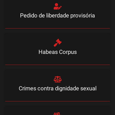
Pedido de liberdade provisória
Habeas Corpus
Crimes contra dignidade sexual