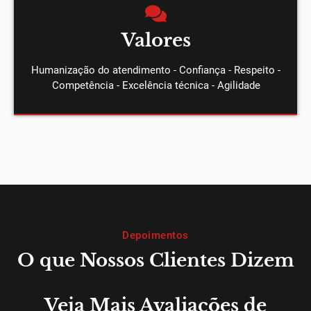
Valores
Humanização do atendimento - Confiança - Respeito -
Competência - Excelência técnica - Agilidade
Depoimentos
O que Nossos Clientes Dizem
Veja Mais Avaliações de