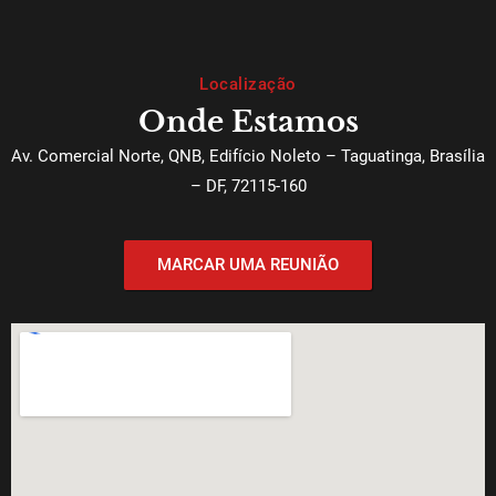
Localização
Onde Estamos
Av. Comercial Norte, QNB, Edifício Noleto – Taguatinga, Brasília
– DF, 72115-160
MARCAR UMA REUNIÃO