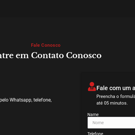
Fale Conosco
tre em Contato Conosco
Fale com um 
Preencha o formul
pelo Whatsapp, telefone,
até 05 minutos.
Name
Telefone