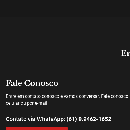
En
Fale Conosco
Entre em contato conosco e vamos conversar. Fale conosco 
celular ou por e-mail.
Contato via WhatsApp:
(61) 9.9462-1652