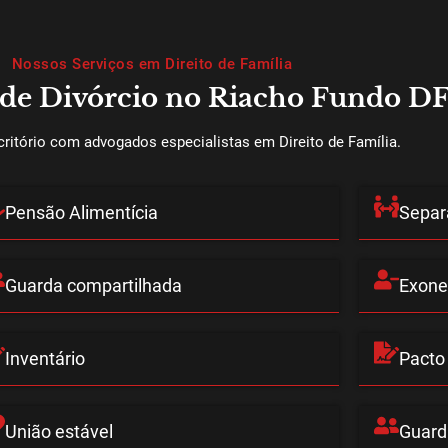
Nossos Serviços em Direito de Família
de Divórcio no Riacho Fundo D
itório com advogados especialistas em Direito de Família.
Pensão Alimentícia
Separ
Guarda compartilhada
Exone
Inventário
Pacto
União estável
Guarda