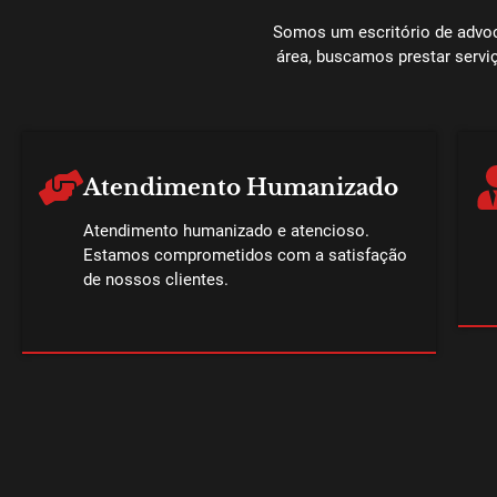
Somos um escritório de advoca
área, buscamos prestar serviç
Atendimento Humanizado
Atendimento humanizado e atencioso.
Estamos comprometidos com a satisfação
de nossos clientes.