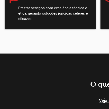
Prestar serviços com excelência técnica e
ética, gerando soluções jurídicas céleres e
eficazes.
O que
Veja