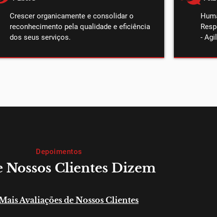
Crescer organicamente e consolidar o
Huma
reconhecimento pela qualidade e eficiência
Resp
dos seus serviços.
- Agi
Depoimentos
 Nossos Clientes Dizem
 Mais Avaliações de Nossos Clientes