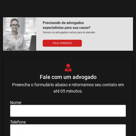
Fale com um advogado
Preencha o formulário abaixo e retornamos seu contato em
até 05 minutos.
Nome
Telefone