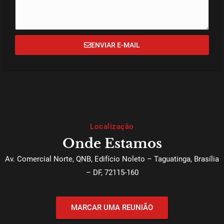
ENVIAR E-MAIL
Localização
Onde Estamos
Av. Comercial Norte, QNB, Edifício Noleto – Taguatinga, Brasília
– DF, 72115-160
MARCAR UMA REUNIÃO