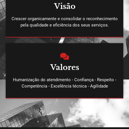
Visão
Crescer organicamente e consolidar o reconhecimento
pela qualidade e eficiência dos seus serviços.
Valores
Humanização do atendimento - Confiança - Respeito -
Competência - Excelência técnica - Agilidade