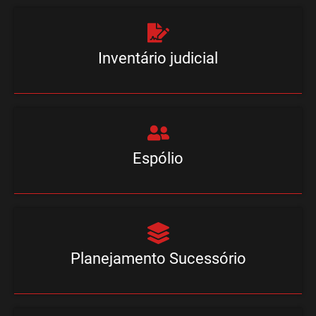
Inventário judicial
Espólio
Planejamento Sucessório