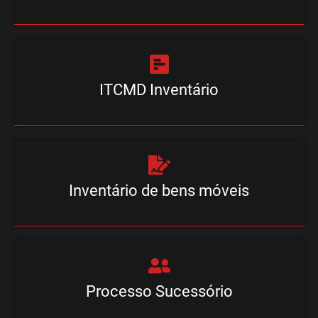
ITCMD Inventário
Inventário de bens móveis
Processo Sucessório