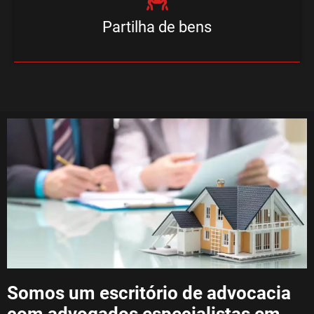
Partilha de bens
Somos um escritório de advocacia