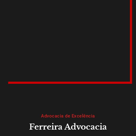
Advocacia de Excelência
Ferreira Advocacia