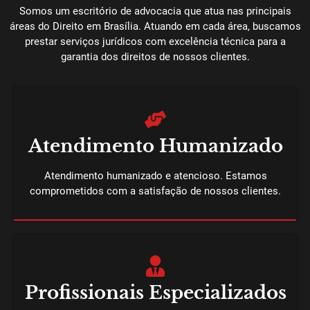
Somos um escritório de advocacia que atua nas principais
áreas do Direito em Brasília. Atuando em cada área, buscamos
prestar serviços jurídicos com excelência técnica para a
garantia dos direitos de nossos clientes.
Atendimento Humanizado
Atendimento humanizado e atencioso. Estamos
comprometidos com a satisfação de nossos clientes.
Profissionais Especializados