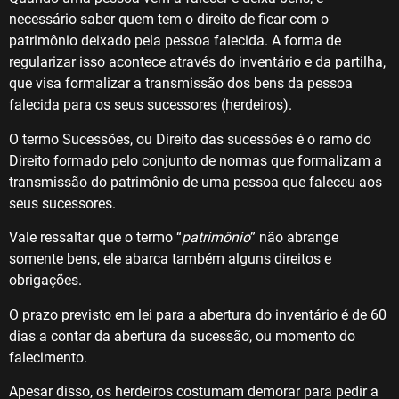
necessário saber quem tem o direito de ficar com o
patrimônio deixado pela pessoa falecida. A forma de
regularizar isso acontece através do inventário e da partilha,
que visa formalizar a transmissão dos bens da pessoa
falecida para os seus sucessores (herdeiros).
O termo Sucessões, ou Direito das sucessões é o ramo do
Direito formado pelo conjunto de normas que formalizam a
transmissão do patrimônio de uma pessoa que faleceu aos
seus sucessores.
Vale ressaltar que o termo “
patrimônio
” não abrange
somente bens, ele abarca também alguns direitos e
obrigações.
O prazo previsto em lei para a abertura do inventário é de 60
dias a contar da abertura da sucessão, ou momento do
falecimento.
Apesar disso, os herdeiros costumam demorar para pedir a