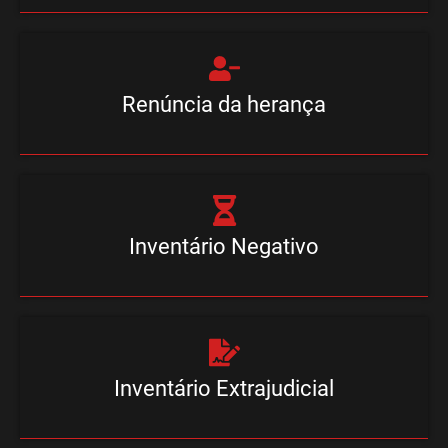
Renúncia da herança
Inventário Negativo
Inventário Extrajudicial