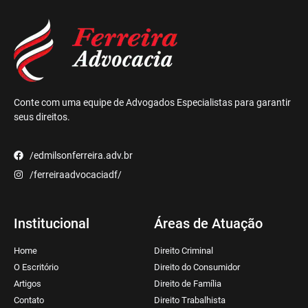
Conte com uma equipe de Advogados Especialistas para garantir
seus direitos.
/edmilsonferreira.adv.br
/ferreiraadvocaciadf/
Institucional
Áreas de Atuação
Home
Direito Criminal
O Escritório
Direito do Consumidor
Artigos
Direito de Família
Contato
Direito Trabalhista