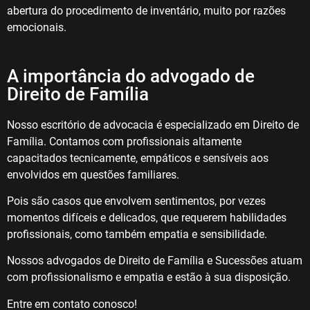
abertura do procedimento de inventário, muito por razões
emocionais.
A importância do advogado de
Direito de Família
Nosso escritório de advocacia é especializado em Direito de
Família. Contamos com profissionais altamente
capacitados tecnicamente, empáticos e sensíveis aos
envolvidos em questões familiares.
Pois são casos que envolvem sentimentos, por vezes
momentos difíceis e delicados, que requerem habilidades
profissionais, como também empatia e sensibilidade.
Nossos advogados de Direito de Família e Sucessões atuam
com profissionalismo e empatia e estão à sua disposição.
Entre em contato conosco!