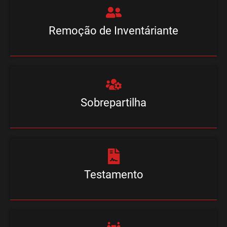
Remoção de Inventáriante
Sobrepartilha
Testamento