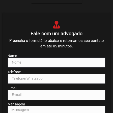
Fale com um advogado
Preencha o formulário abaixo e retornamos seu contato
em até 05 minutos.
Name
Telefone
E-mail
Mensagem