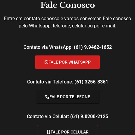
Fale Conosco
Entre em contato conosco e vamos conversar. Fale conosco
pelo Whatsapp, telefone, celular ou por e-mail.
Contato via WhatsApp:
(61) 9.9462-1652
FALE POR WHATSAPP
Contato via Telefone:
(61) 3256-8361
FALE POR TELEFONE
Contato via Celular:
(61) 9.8208-2125
FALE POR CELULAR