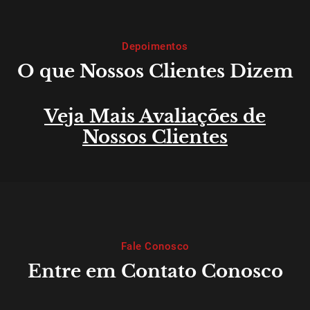
Depoimentos
O que Nossos Clientes Dizem
Veja Mais Avaliações de
Nossos Clientes
Fale Conosco
Entre em Contato Conosco