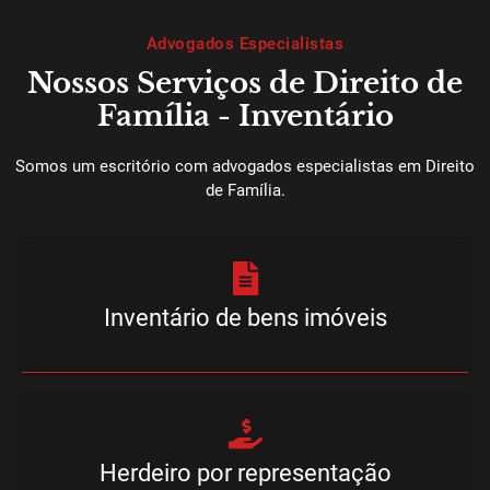
Advogados Especialistas
Nossos Serviços de Direito de
Família - Inventário
Somos um escritório com advogados especialistas em Direito
de Família.
Inventário de bens imóveis
Herdeiro por representação