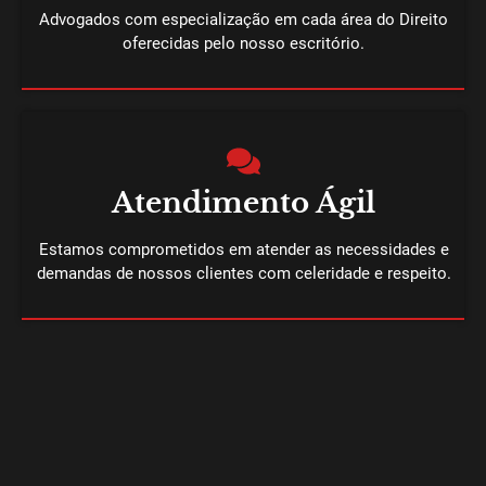
Advogados com especialização em cada área do Direito
oferecidas pelo nosso escritório.
Atendimento Ágil
Estamos comprometidos em atender as necessidades e
demandas de nossos clientes com celeridade e respeito.